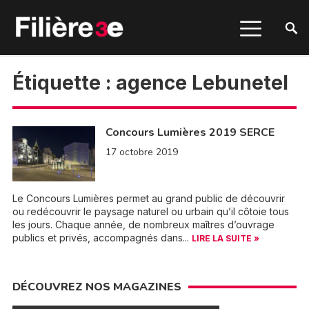
Étiquette :
agence Lebunetel
Concours Lumières 2019 SERCE
17 octobre 2019
Le Concours Lumières permet au grand public de découvrir
ou redécouvrir le paysage naturel ou urbain qu’il côtoie tous
les jours. Chaque année, de nombreux maîtres d’ouvrage
publics et privés, accompagnés dans...
LIRE LA SUITE »
DÉCOUVREZ NOS MAGAZINES