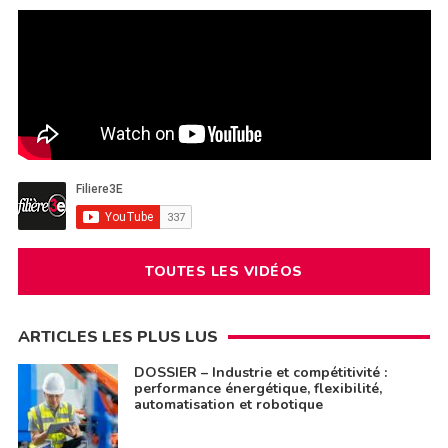
TOUTES LES VIDÉOS
ARTICLES LES PLUS LUS
DOSSIER – Industrie et compétitivité :
performance énergétique, flexibilité,
automatisation et robotique