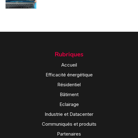
Rubriques
Accueil
Efficacité énergétique
Résidentiel
Bâtiment
Eclairage
Industrie et Datacenter
Communiqués et produits
Partenaires