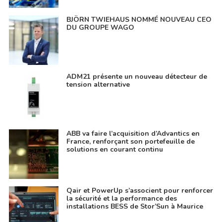
BJÖRN TWIEHAUS NOMMÉ NOUVEAU CEO
DU GROUPE WAGO
ADM21 présente un nouveau détecteur de
tension alternative
ABB va faire l’acquisition d’Advantics en
France, renforçant son portefeuille de
solutions en courant continu
Qair et PowerUp s’associent pour renforcer
la sécurité et la performance des
installations BESS de Stor’Sun à Maurice