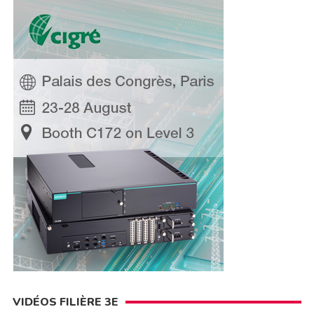
VIDÉOS FILIÈRE 3E