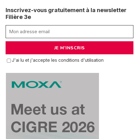
Inscrivez-vous gratuitement à la newsletter
Filière 3e
J'ai lu et j'accepte les conditions d'utilisation