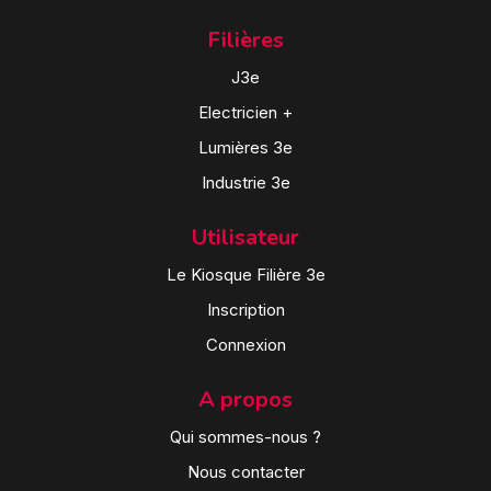
Filières
J3e
Electricien +
Lumières 3e
Industrie 3e
Utilisateur
Le Kiosque Filière 3e
Inscription
Connexion
A propos
Qui sommes-nous ?
Nous contacter