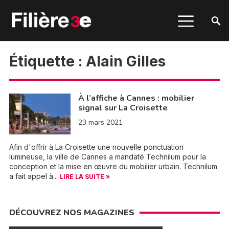
Étiquette :
Alain Gilles
À l’affiche à Cannes : mobilier
signal sur La Croisette
23 mars 2021
Afin d'offrir à La Croisette une nouvelle ponctuation
lumineuse, la ville de Cannes a mandaté Technilum pour la
conception et la mise en œuvre du mobilier urbain. Technilum
a fait appel à...
LIRE LA SUITE »
DÉCOUVREZ NOS MAGAZINES