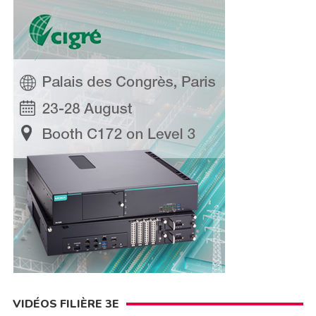
VIDÉOS FILIÈRE 3E