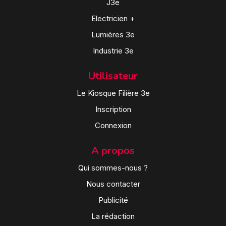
J3e
Electricien +
Lumières 3e
Industrie 3e
Utilisateur
Le Kiosque Filière 3e
Inscription
Connexion
A propos
Qui sommes-nous ?
Nous contacter
Publicité
La rédaction