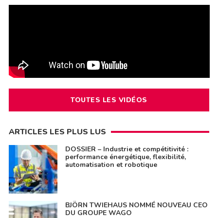
TOUTES LES VIDÉOS
ARTICLES LES PLUS LUS
DOSSIER – Industrie et compétitivité :
performance énergétique, flexibilité,
automatisation et robotique
BJÖRN TWIEHAUS NOMMÉ NOUVEAU CEO
DU GROUPE WAGO