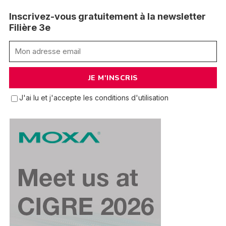
Inscrivez-vous gratuitement à la newsletter
Filière 3e
J'ai lu et j'accepte les conditions d'utilisation