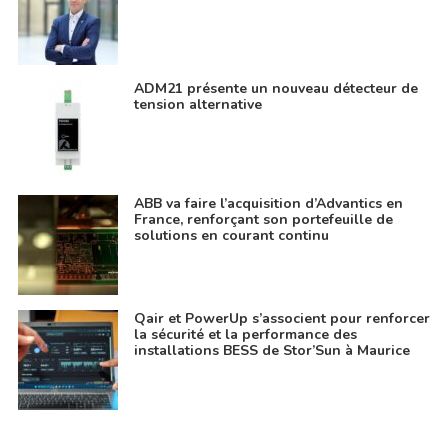
ADM21 présente un nouveau détecteur de
tension alternative
ABB va faire l’acquisition d’Advantics en
France, renforçant son portefeuille de
solutions en courant continu
Qair et PowerUp s’associent pour renforcer
la sécurité et la performance des
installations BESS de Stor’Sun à Maurice