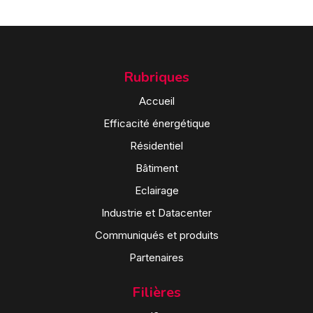
Rubriques
Accueil
Efficacité énergétique
Résidentiel
Bâtiment
Eclairage
Industrie et Datacenter
Communiqués et produits
Partenaires
Filières