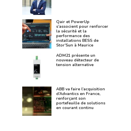
Qair et PowerUp
s’associent pour renforcer
la sécurité et la
performance des
installations BESS de
Stor’Sun à Maurice
ADM21 présente un
nouveau détecteur de
tension alternative
ABB va faire l’acquisition
d’Advantics en France,
renforçant son
portefeuille de solutions
en courant continu