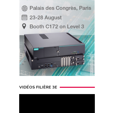
VIDÉOS FILIÈRE 3E