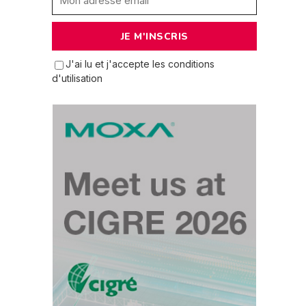
J'ai lu et j'accepte les conditions
d'utilisation