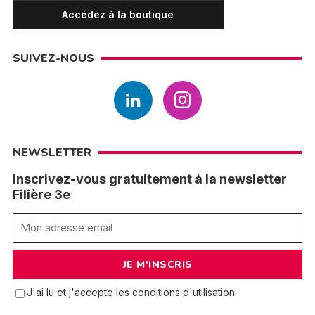
Accédez à la boutique
SUIVEZ-NOUS
NEWSLETTER
Inscrivez-vous gratuitement à la newsletter
Filière 3e
J'ai lu et j'accepte les conditions d'utilisation