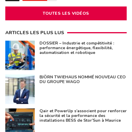
TOUTES LES VIDÉOS
ARTICLES LES PLUS LUS
DOSSIER – Industrie et compétitivité :
performance énergétique, flexibilité,
automatisation et robotique
BJÖRN TWIEHAUS NOMMÉ NOUVEAU CEO
DU GROUPE WAGO
Qair et PowerUp s’associent pour renforcer
la sécurité et la performance des
installations BESS de Stor’Sun à Maurice