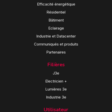
Efficacité énergétique
Résidentiel
Bâtiment
Eclairage
Industrie et Datacenter
Communiqués et produits
Partenaires
Filières
J3e
Electricien +
Lumières 3e
Industrie 3e
Utilisateur