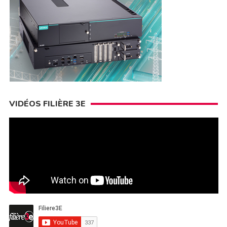
VIDÉOS FILIÈRE 3E