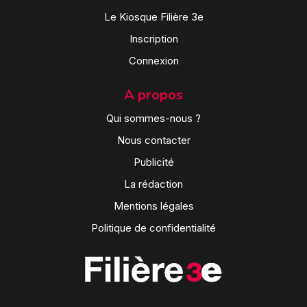
Le Kiosque Filière 3e
Inscription
Connexion
A propos
Qui sommes-nous ?
Nous contacter
Publicité
La rédaction
Mentions légales
Politique de confidentialité