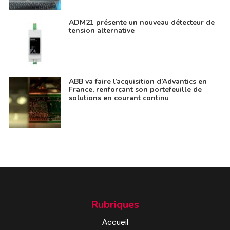
ADM21 présente un nouveau détecteur de
tension alternative
ABB va faire l’acquisition d’Advantics en
France, renforçant son portefeuille de
solutions en courant continu
Rubriques
Accueil