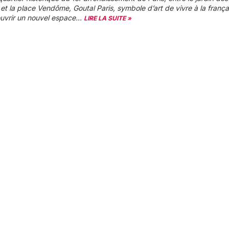
s et la place Vendôme, Goutal Paris, symbole d’art de vivre à la frança
ouvrir un nouvel espace...
LIRE LA SUITE »