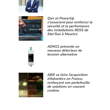
Qair et PowerUp
s’associent pour renforcer la
sécurité et la performance
des installations BESS de
Stor’Sun à Maurice
ADM21 présente un
nouveau détecteur de
tension alternative
ABB va faire l’acquisition
d’Advantics en France,
renforçant son portefeuille
de solutions en courant
continu