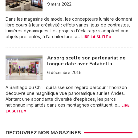
9 mars 2022
Dans les magasins de mode, les concepteurs lumière donnent
libre cours à leur créativité : effets variés, jeux de contrastes,
lumières dynamiques. Les projets d’éclairage s’adaptent aux
objets présentés, à l’architecture, à...
LIRE LA SUITE »
Ansorg scelle son partenariat de
longue date avec Falabella
6 décembre 2018
À Santiago du Chili, qui laisse son regard parcourir l’horizon
découvre une magnifique vue panoramique sur les Andes.
Abritant une abondante diversité d’espèces, les parcs
nationaux implantés dans ces montagnes constituent le...
LIRE
LA SUITE »
DÉCOUVREZ NOS MAGAZINES