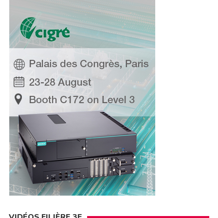
VIDÉOS FILIÈRE 3E