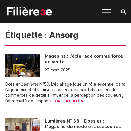
Étiquette :
Ansorg
Magasins : l’éclairage comme force
de vente
27 mars 2025
Dossier
Lumières
N°50. L’éclairage joue un rôle essentiel dans
l’agencement et la mise en valeur des produits au sein des
commerces de détail. Il influence la perception des couleurs,
l’attractivité de l’espace...
LIRE LA SUITE »
Lumières N° 38 – Dossier :
Magasins de mode et accessoires