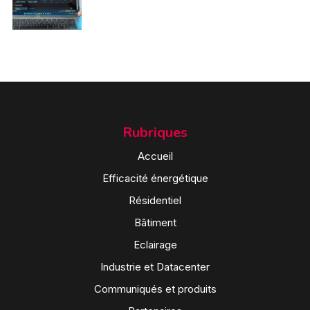
Rubriques
Accueil
Efficacité énergétique
Résidentiel
Bâtiment
Eclairage
Industrie et Datacenter
Communiqués et produits