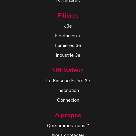
Partenaires
Filières
J3e
Electricien +
Lumières 3e
Industrie 3e
Utilisateur
Le Kiosque Filière 3e
Inscription
Connexion
A propos
Qui sommes-nous ?
Nous contacter