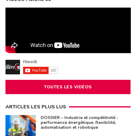
TOUTES LES VIDÉOS
ARTICLES LES PLUS LUS
DOSSIER – Industrie et compétitivité :
performance énergétique, flexibilité,
automatisation et robotique