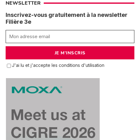
NEWSLETTER
Inscrivez-vous gratuitement à la newsletter
Filière 3e
J'ai lu et j'accepte les conditions d'utilisation