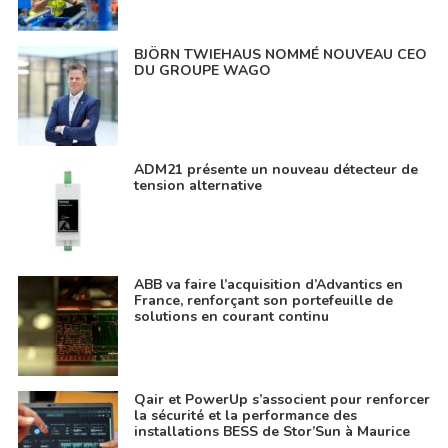
BJÖRN TWIEHAUS NOMMÉ NOUVEAU CEO
DU GROUPE WAGO
ADM21 présente un nouveau détecteur de
tension alternative
ABB va faire l’acquisition d’Advantics en
France, renforçant son portefeuille de
solutions en courant continu
Qair et PowerUp s’associent pour renforcer
la sécurité et la performance des
installations BESS de Stor’Sun à Maurice