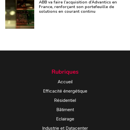
ABB va faire l’acquisition d’Advantics en
France, renforçant son portefeuille de
solutions en courant continu
Rubriques
Accueil
Efficacité énergétique
Résidentiel
Bâtiment
Eclairage
Industrie et Datacenter