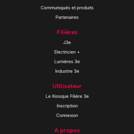
Communiqués et produits
Partenaires
Filières
J3e
Electricien +
Lumières 3e
Industrie 3e
Utilisateur
Le Kiosque Filière 3e
Inscription
Connexion
A propos