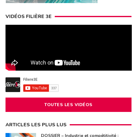
VIDÉOS FILIÈRE 3E
TOUTES LES VIDÉOS
ARTICLES LES PLUS LUS
DOSSIER – Industrie et compétitivité :