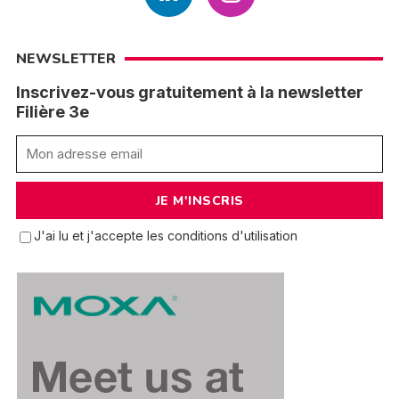
NEWSLETTER
Inscrivez-vous gratuitement à la newsletter
Filière 3e
J'ai lu et j'accepte les conditions d'utilisation