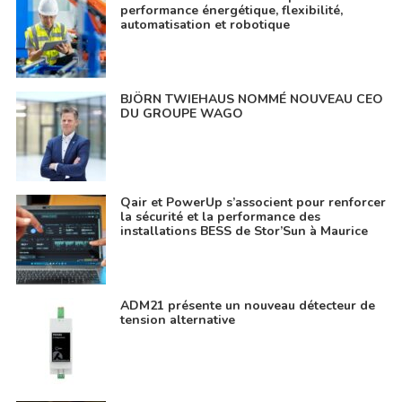
performance énergétique, flexibilité,
automatisation et robotique
BJÖRN TWIEHAUS NOMMÉ NOUVEAU CEO
DU GROUPE WAGO
Qair et PowerUp s’associent pour renforcer
la sécurité et la performance des
installations BESS de Stor’Sun à Maurice
ADM21 présente un nouveau détecteur de
tension alternative