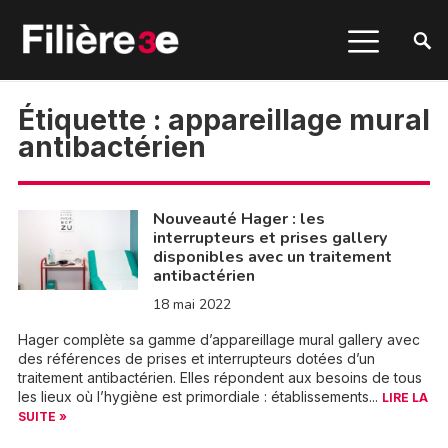
Étiquette :
appareillage mural
antibactérien
Nouveauté Hager : les
interrupteurs et prises gallery
disponibles avec un traitement
antibactérien
18 mai 2022
Hager complète sa gamme d’appareillage mural gallery avec
des références de prises et interrupteurs dotées d’un
traitement antibactérien. Elles répondent aux besoins de tous
les lieux où l’hygiène est primordiale : établissements...
LIRE LA
SUITE »