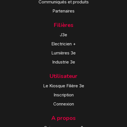
Communiqués et produits
Partenaires
Filières
J3e
Electricien +
Lumières 3e
Industrie 3e
Utilisateur
Le Kiosque Filière 3e
Inscription
Connexion
A propos