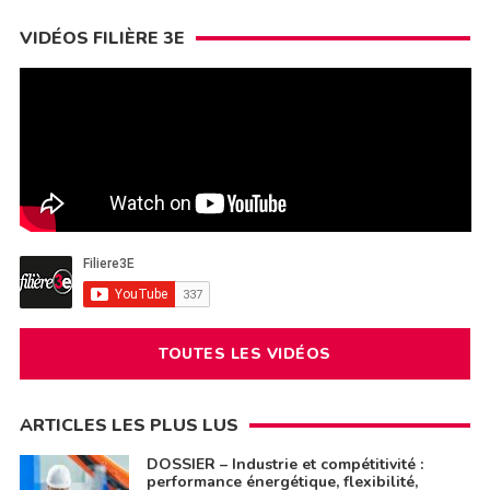
VIDÉOS FILIÈRE 3E
TOUTES LES VIDÉOS
ARTICLES LES PLUS LUS
DOSSIER – Industrie et compétitivité :
performance énergétique, flexibilité,