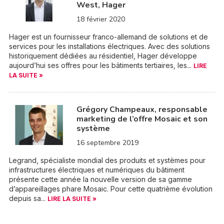
West, Hager
18 février 2020
Hager est un fournisseur franco-allemand de solutions et de
services pour les installations électriques. Avec des solutions
historiquement dédiées au résidentiel, Hager développe
aujourd’hui ses offres pour les bâtiments tertiaires, les...
LIRE
LA SUITE »
Grégory Champeaux, responsable
marketing de l’offre Mosaic et son
système
16 septembre 2019
Legrand, spécialiste mondial des produits et systèmes pour
infrastructures électriques et numériques du bâtiment
présente cette année la nouvelle version de sa gamme
d’appareillages phare Mosaic. Pour cette quatrième évolution
depuis sa...
LIRE LA SUITE »