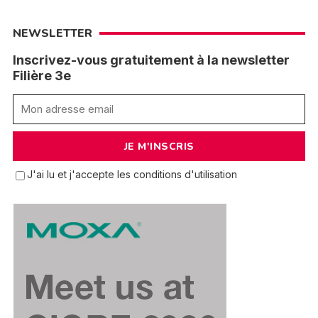
NEWSLETTER
Inscrivez-vous gratuitement à la newsletter
Filière 3e
J'ai lu et j'accepte les conditions d'utilisation