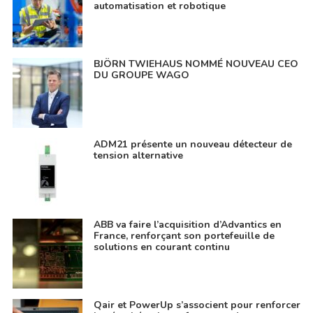
automatisation et robotique
BJÖRN TWIEHAUS NOMMÉ NOUVEAU CEO
DU GROUPE WAGO
ADM21 présente un nouveau détecteur de
tension alternative
ABB va faire l’acquisition d’Advantics en
France, renforçant son portefeuille de
solutions en courant continu
Qair et PowerUp s’associent pour renforcer