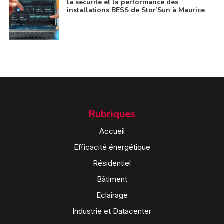
la sécurité et la performance des
installations BESS de Stor’Sun à Maurice
Rubriques
Accueil
Efficacité énergétique
Résidentiel
Bâtiment
Eclairage
Industrie et Datacenter