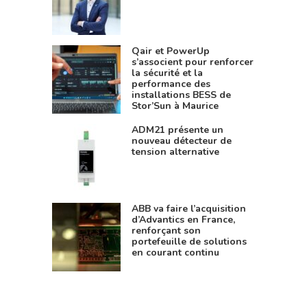
Qair et PowerUp
s’associent pour renforcer
la sécurité et la
performance des
installations BESS de
Stor’Sun à Maurice
ADM21 présente un
nouveau détecteur de
tension alternative
ABB va faire l’acquisition
d’Advantics en France,
renforçant son
portefeuille de solutions
en courant continu