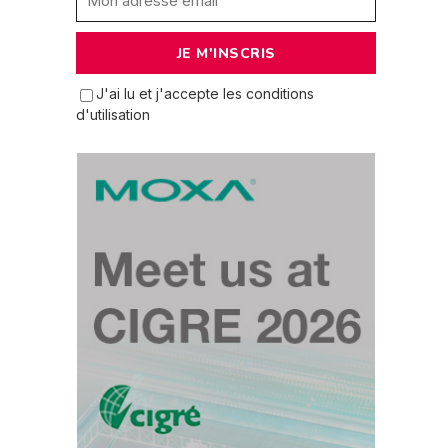
J'ai lu et j'accepte les conditions
d'utilisation