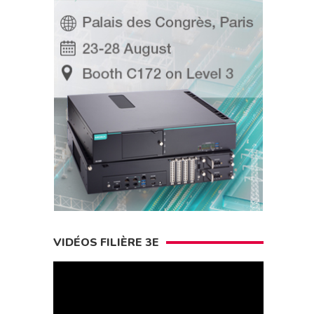
VIDÉOS FILIÈRE 3E