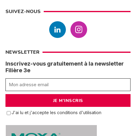
SUIVEZ-NOUS
NEWSLETTER
Inscrivez-vous gratuitement à la newsletter
Filière 3e
J'ai lu et j'accepte les conditions d'utilisation