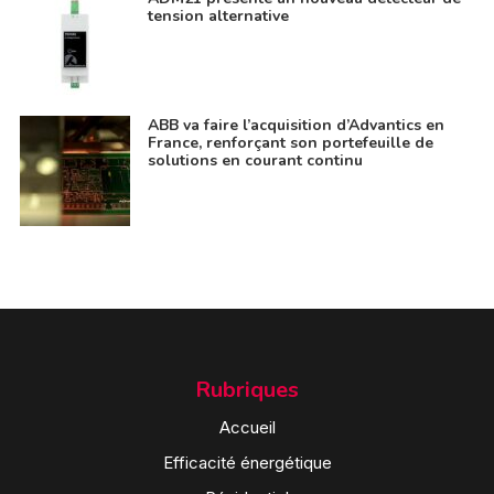
tension alternative
ABB va faire l’acquisition d’Advantics en
France, renforçant son portefeuille de
solutions en courant continu
Rubriques
Accueil
Efficacité énergétique