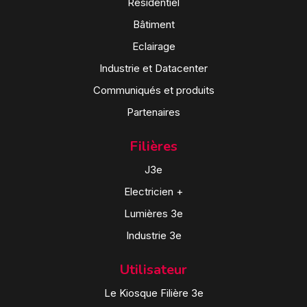
Résidentiel
Bâtiment
Eclairage
Industrie et Datacenter
Communiqués et produits
Partenaires
Filières
J3e
Electricien +
Lumières 3e
Industrie 3e
Utilisateur
Le Kiosque Filière 3e