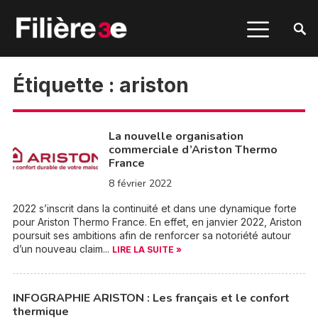
Étiquette :
ariston
La nouvelle organisation
commerciale d’Ariston Thermo
France
8 février 2022
2022 s’inscrit dans la continuité et dans une dynamique forte
pour Ariston Thermo France. En effet, en janvier 2022, Ariston
poursuit ses ambitions afin de renforcer sa notoriété autour
d’un nouveau claim...
LIRE LA SUITE »
INFOGRAPHIE ARISTON : Les français et le confort
thermique