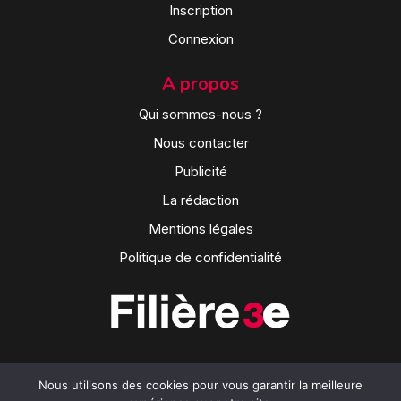
Inscription
Connexion
A propos
Qui sommes-nous ?
Nous contacter
Publicité
La rédaction
Mentions légales
Politique de confidentialité
Nous utilisons des cookies pour vous garantir la meilleure