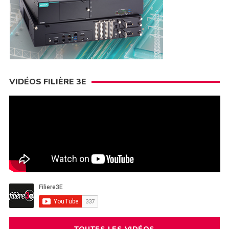
VIDÉOS FILIÈRE 3E