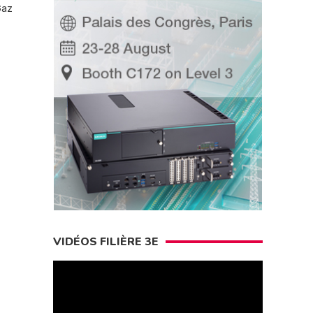
Gaz
VIDÉOS FILIÈRE 3E