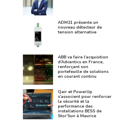
ADM21 présente un
nouveau détecteur de
tension alternative
ABB va faire l’acquisition
d’Advantics en France,
renforçant son
portefeuille de solutions
en courant continu
Qair et PowerUp
s’associent pour renforcer
la sécurité et la
performance des
installations BESS de
Stor’Sun à Maurice