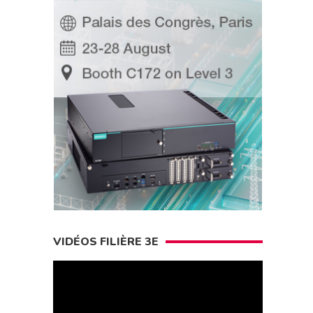
VIDÉOS FILIÈRE 3E