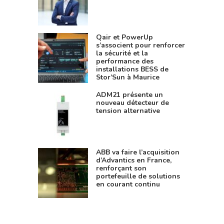
Qair et PowerUp
s’associent pour renforcer
la sécurité et la
performance des
installations BESS de
Stor’Sun à Maurice
ADM21 présente un
nouveau détecteur de
tension alternative
ABB va faire l’acquisition
d’Advantics en France,
renforçant son
portefeuille de solutions
en courant continu