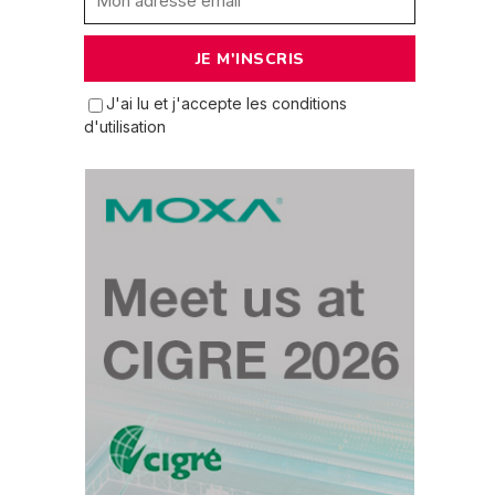
J'ai lu et j'accepte les conditions
d'utilisation