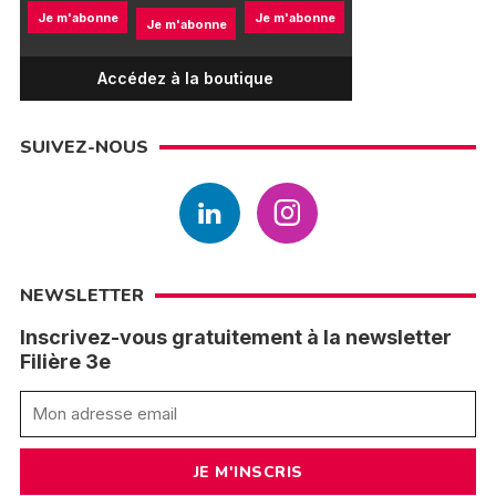
Je m'abonne
Je m'abonne
Je m'abonne
Accédez à la boutique
SUIVEZ-NOUS
NEWSLETTER
Inscrivez-vous gratuitement à la newsletter
Filière 3e