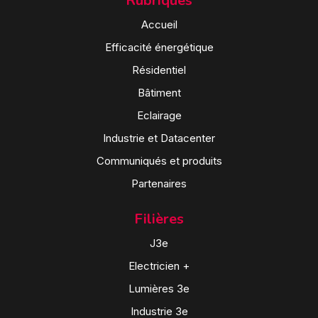
Rubriques
Accueil
Efficacité énergétique
Résidentiel
Bâtiment
Eclairage
Industrie et Datacenter
Communiqués et produits
Partenaires
Filières
J3e
Electricien +
Lumières 3e
Industrie 3e