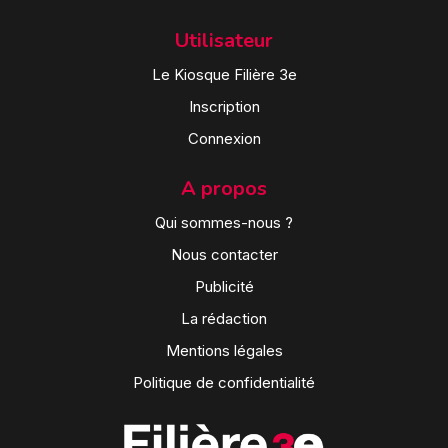
Utilisateur
Le Kiosque Filière 3e
Inscription
Connexion
A propos
Qui sommes-nous ?
Nous contacter
Publicité
La rédaction
Mentions légales
Politique de confidentialité