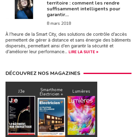
territoire : comment les rendre
suffisamment intelligents pour
garantir…
8 mars 2018
À l’heure de la Smart City, des solutions de contrôle d’accès
permettent de gérer à distance et sans énergie des bâtiments
dispersés, permettant ainsi d’en garantir la sécurité et
d’améliorer leur performance...
LIRE LA SUITE »
DÉCOUVREZ NOS MAGAZINES
Smarthome
J3e
Lumières
Électricien +