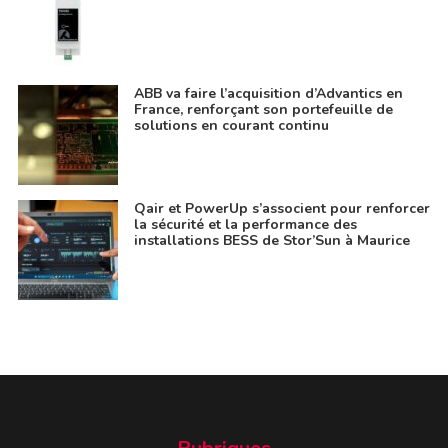
ABB va faire l’acquisition d’Advantics en
France, renforçant son portefeuille de
solutions en courant continu
Qair et PowerUp s’associent pour renforcer
la sécurité et la performance des
installations BESS de Stor’Sun à Maurice