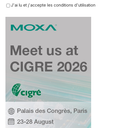
J'ai lu et j'accepte les conditions d'utilisation