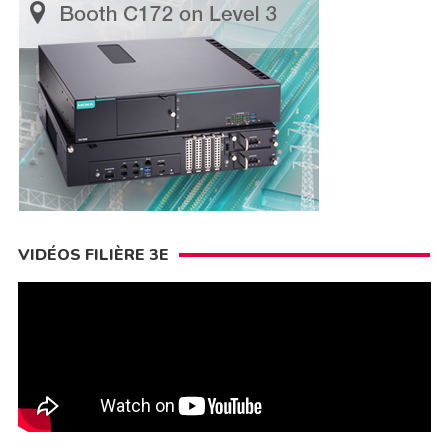
VIDÉOS FILIÈRE 3E