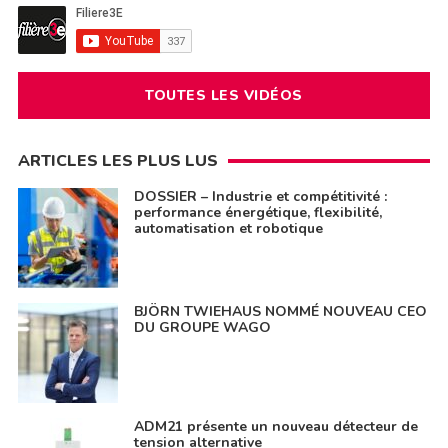
TOUTES LES VIDÉOS
ARTICLES LES PLUS LUS
DOSSIER – Industrie et compétitivité :
performance énergétique, flexibilité,
automatisation et robotique
BJÖRN TWIEHAUS NOMMÉ NOUVEAU CEO
DU GROUPE WAGO
ADM21 présente un nouveau détecteur de
tension alternative