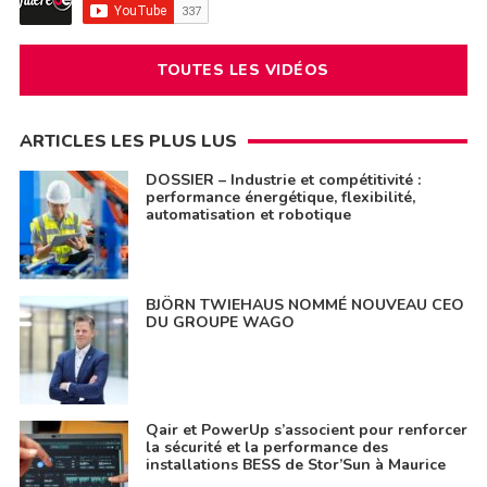
TOUTES LES VIDÉOS
ARTICLES LES PLUS LUS
DOSSIER – Industrie et compétitivité :
performance énergétique, flexibilité,
automatisation et robotique
BJÖRN TWIEHAUS NOMMÉ NOUVEAU CEO
DU GROUPE WAGO
Qair et PowerUp s’associent pour renforcer
la sécurité et la performance des
installations BESS de Stor’Sun à Maurice