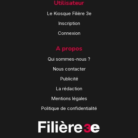
Utilisateur
Le Kiosque Filière 3e
Inscription
Connexion
A propos
Qui sommes-nous ?
Nous contacter
Publicité
La rédaction
Mentions légales
Politique de confidentialité