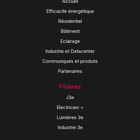
Accueil
Efficacité énergétique
Résidentiel
Bâtiment
Eclairage
Industrie et Datacenter
Communiqués et produits
Partenaires
Filières
J3e
Electricien +
Lumières 3e
Industrie 3e