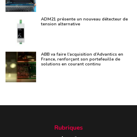
ADM21 présente un nouveau détecteur de
tension alternative
ABB va faire l’acquisition d’Advantics en
France, renforçant son portefeuille de
solutions en courant continu
Rubriques