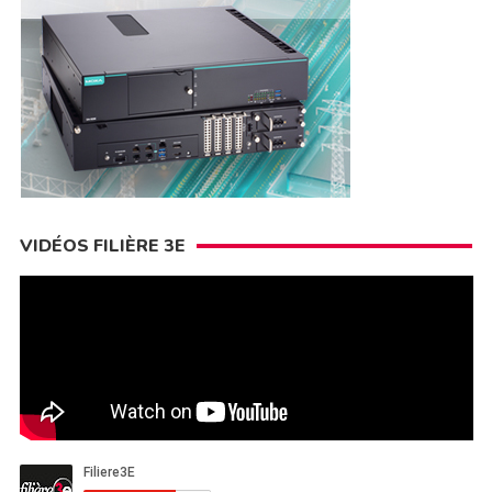
VIDÉOS FILIÈRE 3E