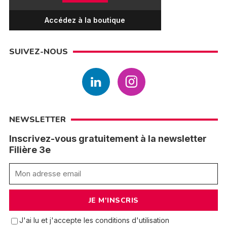
Accédez à la boutique
SUIVEZ-NOUS
NEWSLETTER
Inscrivez-vous gratuitement à la newsletter
Filière 3e
J'ai lu et j'accepte les conditions d'utilisation