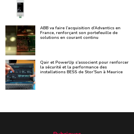
ABB va faire l’acquisition d’Advantics en
France, renforçant son portefeuille de
solutions en courant continu
Qair et PowerUp s’associent pour renforcer
la sécurité et la performance des
installations BESS de Stor’Sun à Maurice