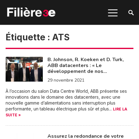
Étiquette :
ATS
B. Johnson, R. Koeken et D. Turk,
ABB datacenters : « Le
développement de nos…
29 novembre 2021
À l’occasion du salon Data Centre World, ABB présente ses
innovations dans le domaine des datacenters, avec une
nouvelle gamme d’alimentations sans interruption plus
performante, un tableau électrique plus sûr et plus...
LIRE LA
SUITE »
Assurez la redondance de votre