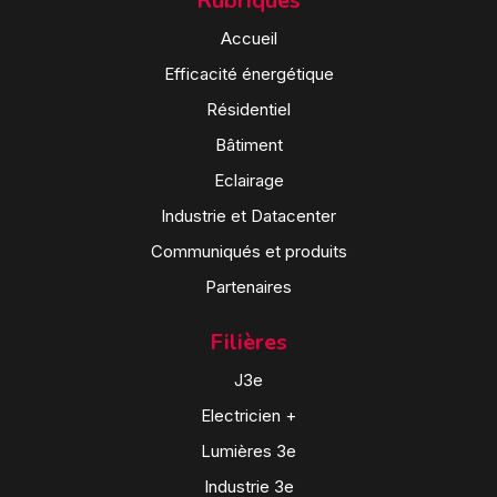
Rubriques
Accueil
Efficacité énergétique
Résidentiel
Bâtiment
Eclairage
Industrie et Datacenter
Communiqués et produits
Partenaires
Filières
J3e
Electricien +
Lumières 3e
Industrie 3e