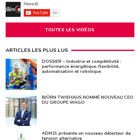
TOUTES LES VIDÉOS
ARTICLES LES PLUS LUS
DOSSIER – Industrie et compétitivité :
performance énergétique, flexibilité,
automatisation et robotique
BJÖRN TWIEHAUS NOMMÉ NOUVEAU CEO
DU GROUPE WAGO
ADM21 présente un nouveau détecteur de
tension alternative