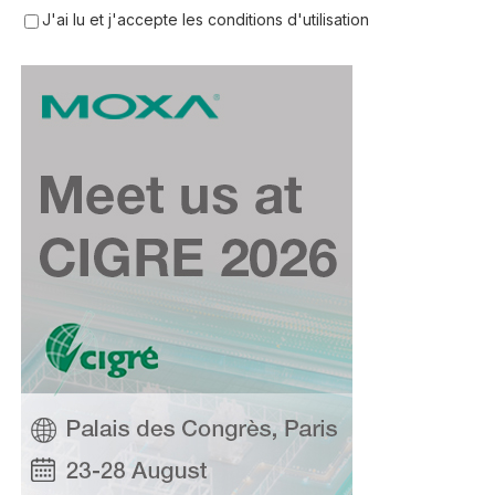
J'ai lu et j'accepte les conditions d'utilisation