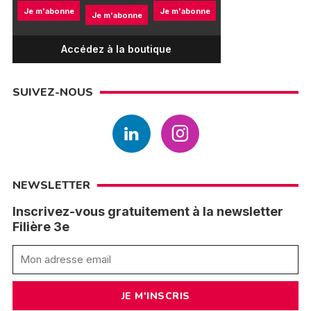
Je m'abonne
Je m'abonne
Je m'abonne
Accédez à la boutique
SUIVEZ-NOUS
NEWSLETTER
Inscrivez-vous gratuitement à la newsletter
Filière 3e