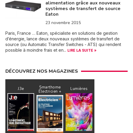
alimentation grâce aux nouveaux
systèmes de transfert de source
Eaton
23 novembre 2015
Paris, France … Eaton, spécialiste en solutions de gestion
d’énergie, lance deux nouveaux systèmes de transfert de
source (ou Automatic Transfer Switches - ATS) qui rendent
possible à moindre frais et en...
LIRE LA SUITE »
DÉCOUVREZ NOS MAGAZINES
Smarthome
J3e
Lumières
Électricien +