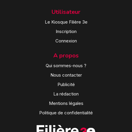
Utilisateur
Le Kiosque Filière 3e
Inscription
Connexion
A propos
Qui sommes-nous ?
Nous contacter
Publicité
La rédaction
Mentions légales
Politique de confidentialité