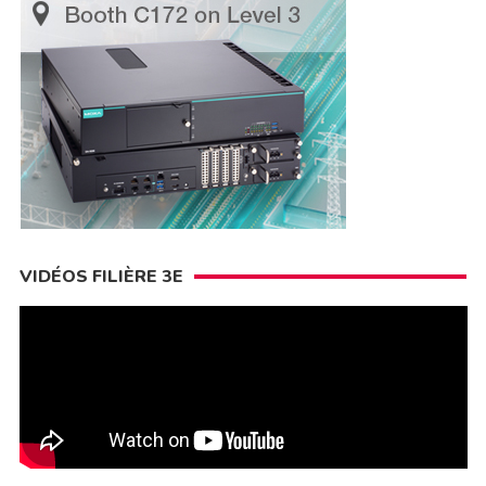
VIDÉOS FILIÈRE 3E