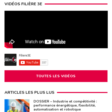
VIDÉOS FILIÈRE 3E
TOUTES LES VIDÉOS
ARTICLES LES PLUS LUS
DOSSIER – Industrie et compétitivité :
performance énergétique, flexibilité,
automatisation et robotique