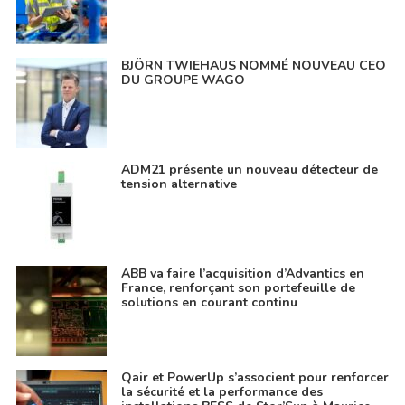
BJÖRN TWIEHAUS NOMMÉ NOUVEAU CEO
DU GROUPE WAGO
ADM21 présente un nouveau détecteur de
tension alternative
ABB va faire l’acquisition d’Advantics en
France, renforçant son portefeuille de
solutions en courant continu
Qair et PowerUp s’associent pour renforcer
la sécurité et la performance des