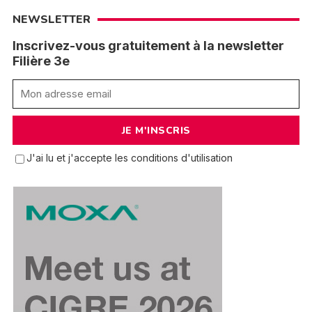
NEWSLETTER
Inscrivez-vous gratuitement à la newsletter
Filière 3e
J'ai lu et j'accepte les conditions d'utilisation