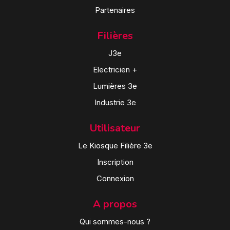
Partenaires
Filières
J3e
Electricien +
Lumières 3e
Industrie 3e
Utilisateur
Le Kiosque Filière 3e
Inscription
Connexion
A propos
Qui sommes-nous ?