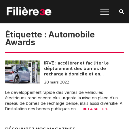
Étiquette :
Automobile
Awards
IRVE : accélérer et faciliter le
déploiement des bornes de
recharge à domicile et en…
28 mars 2022
Le développement rapide des ventes de véhicules
électriques rend encore plus urgente la mise en place d’un
réseau de bornes de recharge dense, mais aussi diversifié. À
l’installation des bornes publiques en...
LIRE LA SUITE »