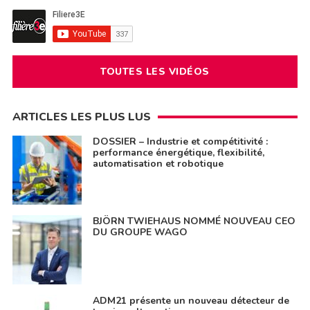
TOUTES LES VIDÉOS
ARTICLES LES PLUS LUS
DOSSIER – Industrie et compétitivité :
performance énergétique, flexibilité,
automatisation et robotique
BJÖRN TWIEHAUS NOMMÉ NOUVEAU CEO
DU GROUPE WAGO
ADM21 présente un nouveau détecteur de