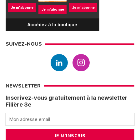
Je m'abonne
Je m'abonne
Je m'abonne
Accédez à la boutique
SUIVEZ-NOUS
NEWSLETTER
Inscrivez-vous gratuitement à la newsletter
Filière 3e