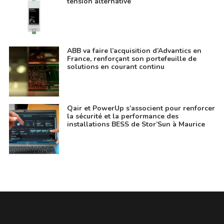
tension alternative
ABB va faire l’acquisition d’Advantics en
France, renforçant son portefeuille de
solutions en courant continu
Qair et PowerUp s’associent pour renforcer
la sécurité et la performance des
installations BESS de Stor’Sun à Maurice