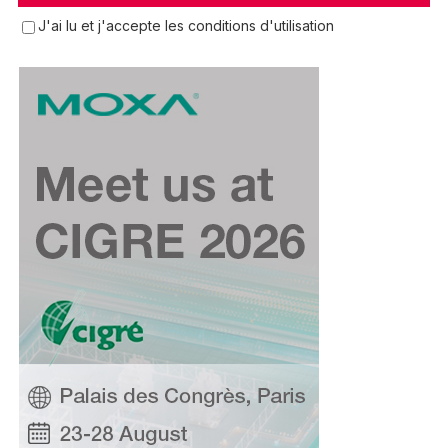
J'ai lu et j'accepte les conditions d'utilisation