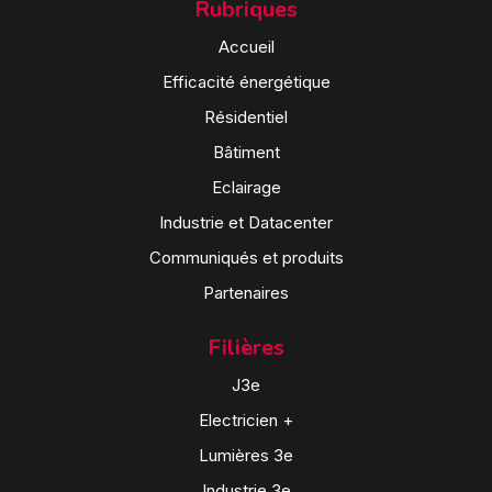
Rubriques
Accueil
Efficacité énergétique
Résidentiel
Bâtiment
Eclairage
Industrie et Datacenter
Communiqués et produits
Partenaires
Filières
J3e
Electricien +
Lumières 3e
Industrie 3e