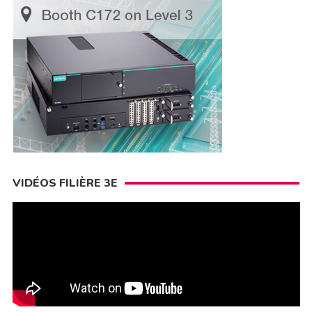
VIDÉOS FILIÈRE 3E