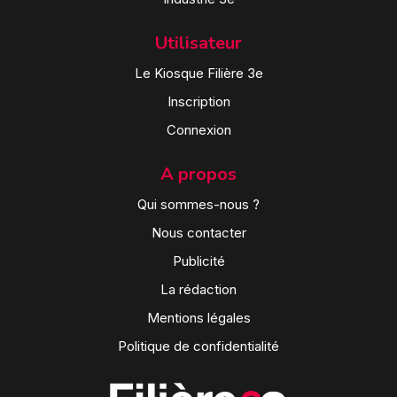
Utilisateur
Le Kiosque Filière 3e
Inscription
Connexion
A propos
Qui sommes-nous ?
Nous contacter
Publicité
La rédaction
Mentions légales
Politique de confidentialité