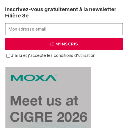
Inscrivez-vous gratuitement à la newsletter
Filière 3e
J'ai lu et j'accepte les conditions d'utilisation