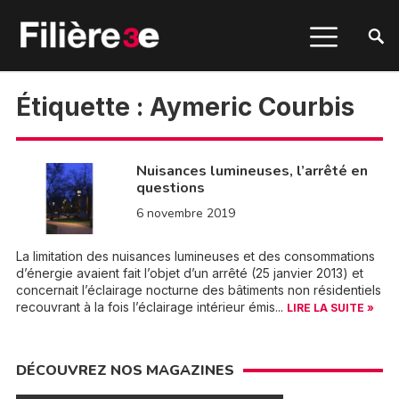
Étiquette :
Aymeric Courbis
Nuisances lumineuses, l’arrêté en
questions
6 novembre 2019
La limitation des nuisances lumineuses et des consommations
d’énergie avaient fait l’objet d’un arrêté (25 janvier 2013) et
concernait l’éclairage nocturne des bâtiments non résidentiels
recouvrant à la fois l’éclairage intérieur émis...
LIRE LA SUITE »
DÉCOUVREZ NOS MAGAZINES