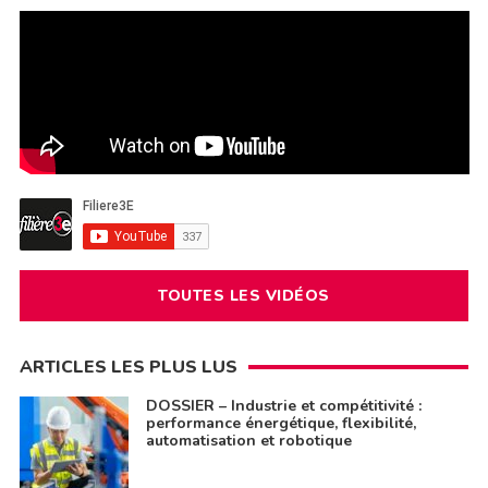
TOUTES LES VIDÉOS
ARTICLES LES PLUS LUS
DOSSIER – Industrie et compétitivité :
performance énergétique, flexibilité,
automatisation et robotique