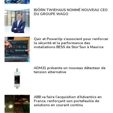
BJÖRN TWIEHAUS NOMMÉ NOUVEAU CEO
DU GROUPE WAGO
Qair et PowerUp s’associent pour renforcer
la sécurité et la performance des
installations BESS de Stor’Sun à Maurice
ADM21 présente un nouveau détecteur de
tension alternative
ABB va faire l’acquisition d’Advantics en
France, renforçant son portefeuille de
solutions en courant continu