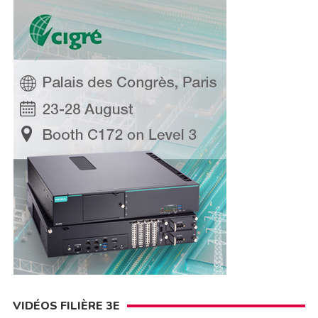
VIDÉOS FILIÈRE 3E