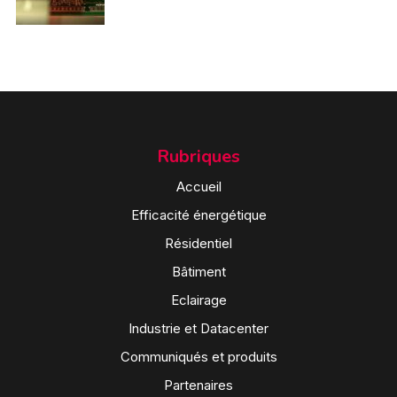
Rubriques
Accueil
Efficacité énergétique
Résidentiel
Bâtiment
Eclairage
Industrie et Datacenter
Communiqués et produits
Partenaires