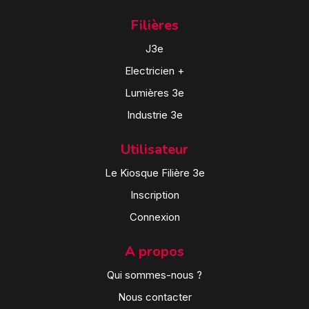
Filières
J3e
Electricien +
Lumières 3e
Industrie 3e
Utilisateur
Le Kiosque Filière 3e
Inscription
Connexion
A propos
Qui sommes-nous ?
Nous contacter