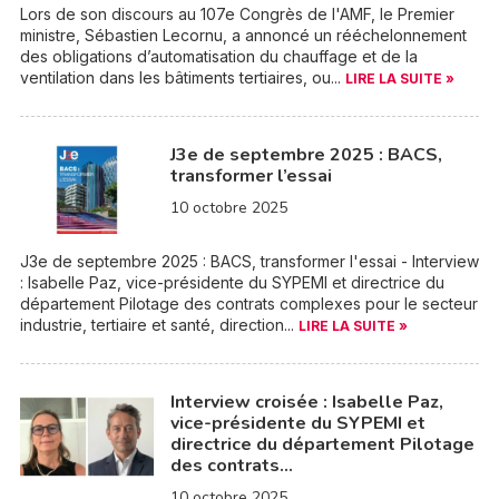
Lors de son discours au 107e Congrès de l'AMF, le Premier
ministre, Sébastien Lecornu, a annoncé un rééchelonnement
des obligations d’automatisation du chauffage et de la
ventilation dans les bâtiments tertiaires, ou...
LIRE LA SUITE »
J3e de septembre 2025 : BACS,
transformer l’essai
10 octobre 2025
J3e de septembre 2025 : BACS, transformer l'essai - Interview
: Isabelle Paz, vice-présidente du SYPEMI et directrice du
département Pilotage des contrats complexes pour le secteur
industrie, tertiaire et santé, direction...
LIRE LA SUITE »
Interview croisée : Isabelle Paz,
vice-présidente du SYPEMI et
directrice du département Pilotage
des contrats…
10 octobre 2025