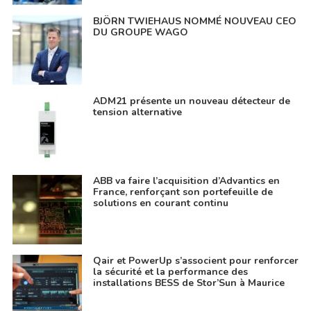
BJÖRN TWIEHAUS NOMMÉ NOUVEAU CEO
DU GROUPE WAGO
ADM21 présente un nouveau détecteur de
tension alternative
ABB va faire l’acquisition d’Advantics en
France, renforçant son portefeuille de
solutions en courant continu
Qair et PowerUp s’associent pour renforcer
la sécurité et la performance des
installations BESS de Stor’Sun à Maurice