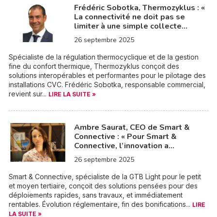
Frédéric Sobotka, Thermozyklus : «
La connectivité ne doit pas se
limiter à une simple collecte…
26 septembre 2025
Spécialiste de la régulation thermocyclique et de la gestion
fine du confort thermique, Thermozyklus conçoit des
solutions interopérables et performantes pour le pilotage des
installations CVC. Frédéric Sobotka, responsable commercial,
revient sur...
LIRE LA SUITE »
Ambre Saurat, CEO de Smart &
Connective : « Pour Smart &
Connective, l’innovation a…
26 septembre 2025
Smart & Connective, spécialiste de la GTB Light pour le petit
et moyen tertiaire, conçoit des solutions pensées pour des
déploiements rapides, sans travaux, et immédiatement
rentables. Évolution réglementaire, fin des bonifications...
LIRE
LA SUITE »