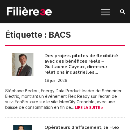
Étiquette :
BACS
Des projets pilotes de flexibilité
avec des bénéfices réels –
Guillaume Cayeux, directeur
relations industrielles…
18 juin 2026
Stéphane Bediou, Energy Data Product leader de Schneider
Electric, montrant un événement Flex Ready sur l’écran de
suivi EcoStruxure sur le site IntenCity Grenoble, avec une
baisse de consommation en fin de...
LIRE LA SUITE »
Opérateurs d’effacement, le Flex