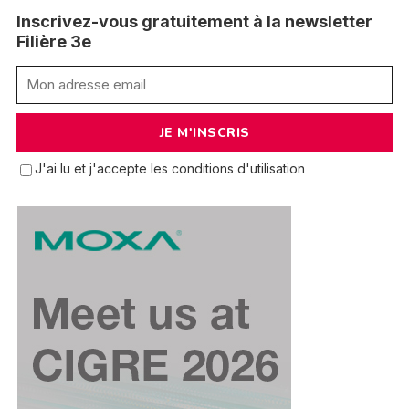
Inscrivez-vous gratuitement à la newsletter
Filière 3e
J'ai lu et j'accepte les conditions d'utilisation