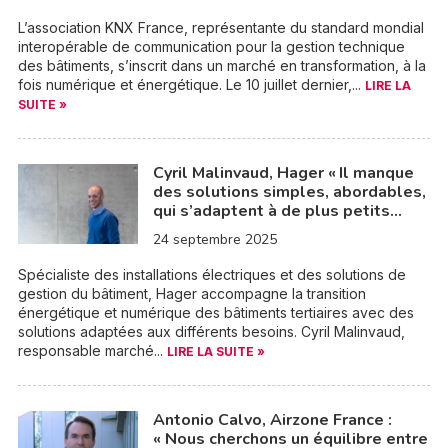
L’association KNX France, représentante du standard mondial
interopérable de communication pour la gestion technique
des bâtiments, s’inscrit dans un marché en transformation, à la
fois numérique et énergétique. Le 10 juillet dernier,...
LIRE LA
SUITE »
Cyril Malinvaud, Hager « Il manque
des solutions simples, abordables,
qui s’adaptent à de plus petits…
24 septembre 2025
Spécialiste des installations électriques et des solutions de
gestion du bâtiment, Hager accompagne la transition
énergétique et numérique des bâtiments tertiaires avec des
solutions adaptées aux différents besoins. Cyril Malinvaud,
responsable marché...
LIRE LA SUITE »
Antonio Calvo, Airzone France :
« Nous cherchons un équilibre entre