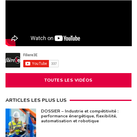
TOUTES LES VIDÉOS
ARTICLES LES PLUS LUS
DOSSIER – Industrie et compétitivité :
performance énergétique, flexibilité,
automatisation et robotique