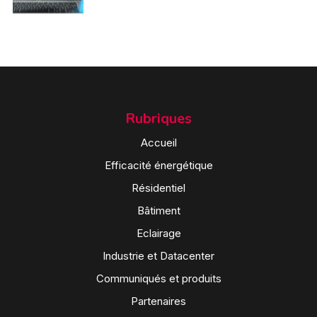
Rubriques
Accueil
Efficacité énergétique
Résidentiel
Bâtiment
Eclairage
Industrie et Datacenter
Communiqués et produits
Partenaires