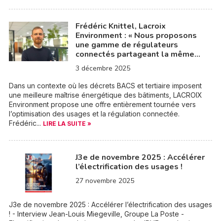
Frédéric Knittel, Lacroix
Environment : « Nous proposons
une gamme de régulateurs
connectés partageant la même…
3 décembre 2025
Dans un contexte où les décrets BACS et tertiaire imposent
une meilleure maîtrise énergétique des bâtiments, LACROIX
Environment propose une offre entièrement tournée vers
l’optimisation des usages et la régulation connectée.
Frédéric...
LIRE LA SUITE »
J3e de novembre 2025 : Accélérer
l’électrification des usages !
27 novembre 2025
J3e de novembre 2025 : Accélérer l’électrification des usages
! - Interview Jean-Louis Miegeville, Groupe La Poste -