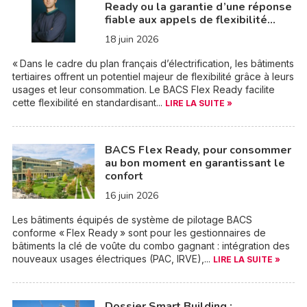
Ready ou la garantie d’une réponse
fiable aux appels de flexibilité…
18 juin 2026
« Dans le cadre du plan français d’électrification, les bâtiments
tertiaires offrent un potentiel majeur de flexibilité grâce à leurs
usages et leur consommation. Le BACS Flex Ready facilite
cette flexibilité en standardisant...
LIRE LA SUITE »
BACS Flex Ready, pour consommer
au bon moment en garantissant le
confort
16 juin 2026
Les bâtiments équipés de système de pilotage BACS
conforme « Flex Ready » sont pour les gestionnaires de
bâtiments la clé de voûte du combo gagnant : intégration des
nouveaux usages électriques (PAC, IRVE),...
LIRE LA SUITE »
Dossier Smart Building :