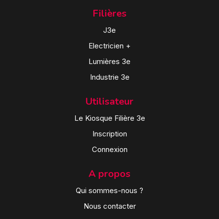
Filières
J3e
Electricien +
Lumières 3e
Industrie 3e
Utilisateur
Le Kiosque Filière 3e
Inscription
Connexion
A propos
Qui sommes-nous ?
Nous contacter