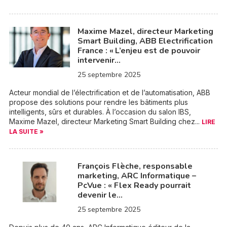
Maxime Mazel, directeur Marketing
Smart Building, ABB Electrification
France : « L’enjeu est de pouvoir
intervenir…
25 septembre 2025
Acteur mondial de l’électrification et de l’automatisation, ABB
propose des solutions pour rendre les bâtiments plus
intelligents, sûrs et durables. À l’occasion du salon IBS,
Maxime Mazel, directeur Marketing Smart Building chez...
LIRE
LA SUITE »
François Flèche, responsable
marketing, ARC Informatique –
PcVue : « Flex Ready pourrait
devenir le…
25 septembre 2025