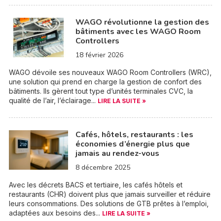
WAGO révolutionne la gestion des
bâtiments avec les WAGO Room
Controllers
18 février 2026
WAGO dévoile ses nouveaux WAGO Room Controllers (WRC),
une solution qui prend en charge la gestion de confort des
bâtiments. Ils gèrent tout type d’unités terminales CVC, la
qualité de l’air, l’éclairage...
LIRE LA SUITE »
Cafés, hôtels, restaurants : les
économies d’énergie plus que
jamais au rendez-vous
8 décembre 2025
Avec les décrets BACS et tertiaire, les cafés hôtels et
restaurants (CHR) doivent plus que jamais surveiller et réduire
leurs consommations. Des solutions de GTB prêtes à l’emploi,
adaptées aux besoins des...
LIRE LA SUITE »