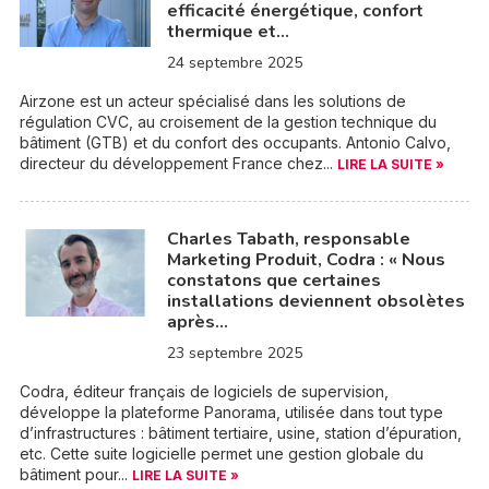
efficacité énergétique, confort
thermique et…
24 septembre 2025
Airzone est un acteur spécialisé dans les solutions de
régulation CVC, au croisement de la gestion technique du
bâtiment (GTB) et du confort des occupants. Antonio Calvo,
directeur du développement France chez...
LIRE LA SUITE »
Charles Tabath, responsable
Marketing Produit, Codra : « Nous
constatons que certaines
installations deviennent obsolètes
après…
23 septembre 2025
Codra, éditeur français de logiciels de supervision,
développe la plateforme Panorama, utilisée dans tout type
d’infrastructures : bâtiment tertiaire, usine, station d’épuration,
etc. Cette suite logicielle permet une gestion globale du
bâtiment pour...
LIRE LA SUITE »