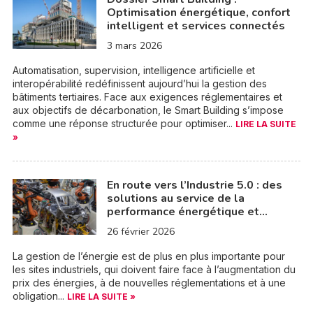
Optimisation énergétique, confort
intelligent et services connectés
3 mars 2026
Automatisation, supervision, intelligence artificielle et
interopérabilité redéfinissent aujourd’hui la gestion des
bâtiments tertiaires. Face aux exigences réglementaires et
aux objectifs de décarbonation, le Smart Building s’impose
comme une réponse structurée pour optimiser...
LIRE LA SUITE
»
En route vers l’Industrie 5.0 : des
solutions au service de la
performance énergétique et…
26 février 2026
La gestion de l’énergie est de plus en plus importante pour
les sites industriels, qui doivent faire face à l’augmentation du
prix des énergies, à de nouvelles réglementations et à une
obligation...
LIRE LA SUITE »