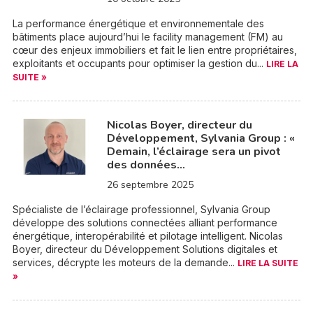
La performance énergétique et environnementale des
bâtiments place aujourd’hui le facility management (FM) au
cœur des enjeux immobiliers et fait le lien entre propriétaires,
exploitants et occupants pour optimiser la gestion du...
LIRE LA
SUITE »
Nicolas Boyer, directeur du
Développement, Sylvania Group : «
Demain, l’éclairage sera un pivot
des données…
26 septembre 2025
Spécialiste de l’éclairage professionnel, Sylvania Group
développe des solutions connectées alliant performance
énergétique, interopérabilité et pilotage intelligent. Nicolas
Boyer, directeur du Développement Solutions digitales et
services, décrypte les moteurs de la demande...
LIRE LA SUITE
»