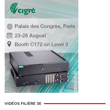
VIDÉOS FILIÈRE 3E