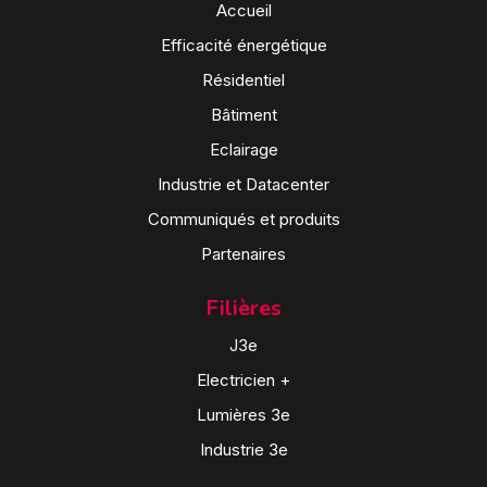
Accueil
Efficacité énergétique
Résidentiel
Bâtiment
Eclairage
Industrie et Datacenter
Communiqués et produits
Partenaires
Filières
J3e
Electricien +
Lumières 3e
Industrie 3e