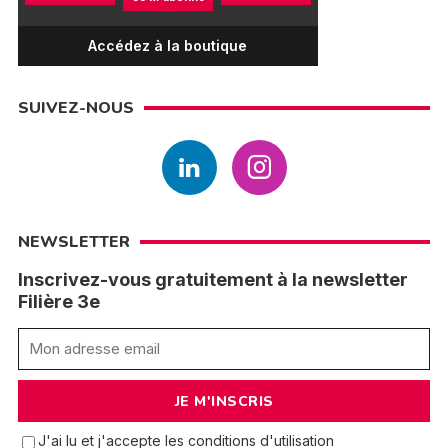
Accédez à la boutique
SUIVEZ-NOUS
NEWSLETTER
Inscrivez-vous gratuitement à la newsletter
Filière 3e
J'ai lu et j'accepte les conditions d'utilisation