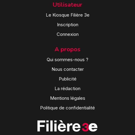
Utilisateur
Le Kiosque Filière 3e
Inscription
Connexion
A propos
Qui sommes-nous ?
Nous contacter
Publicité
La rédaction
Mentions légales
Politique de confidentialité