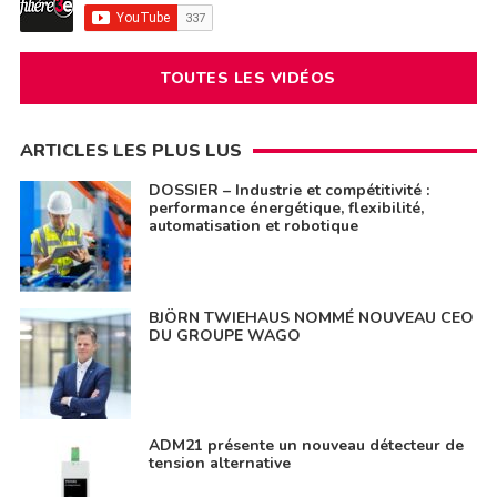
TOUTES LES VIDÉOS
ARTICLES LES PLUS LUS
DOSSIER – Industrie et compétitivité :
performance énergétique, flexibilité,
automatisation et robotique
BJÖRN TWIEHAUS NOMMÉ NOUVEAU CEO
DU GROUPE WAGO
ADM21 présente un nouveau détecteur de
tension alternative