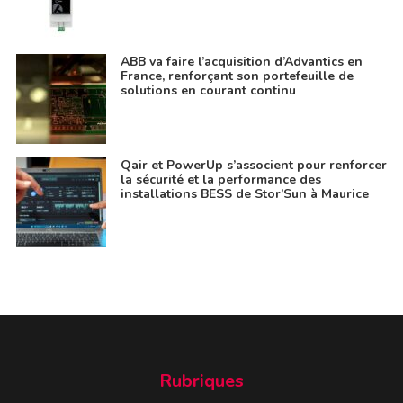
ABB va faire l’acquisition d’Advantics en
France, renforçant son portefeuille de
solutions en courant continu
Qair et PowerUp s’associent pour renforcer
la sécurité et la performance des
installations BESS de Stor’Sun à Maurice
Rubriques