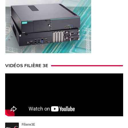
VIDÉOS FILIÈRE 3E