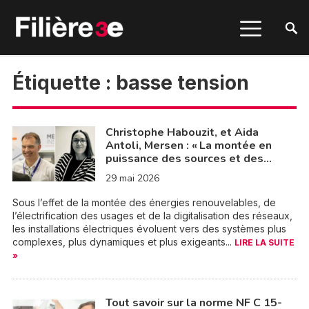
Étiquette :
basse tension
Christophe Habouzit, et Aida
Antoli, Mersen : « La montée en
puissance des sources et des…
29 mai 2026
Sous l’effet de la montée des énergies renouvelables, de
l’électrification des usages et de la digitalisation des réseaux,
les installations électriques évoluent vers des systèmes plus
complexes, plus dynamiques et plus exigeants...
LIRE LA SUITE
»
Tout savoir sur la norme NF C 15-