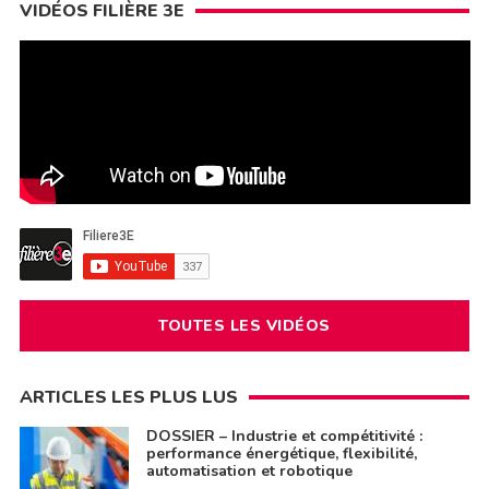
VIDÉOS FILIÈRE 3E
TOUTES LES VIDÉOS
ARTICLES LES PLUS LUS
DOSSIER – Industrie et compétitivité :
performance énergétique, flexibilité,
automatisation et robotique