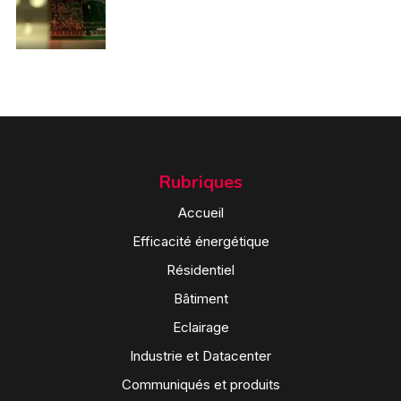
Rubriques
Accueil
Efficacité énergétique
Résidentiel
Bâtiment
Eclairage
Industrie et Datacenter
Communiqués et produits