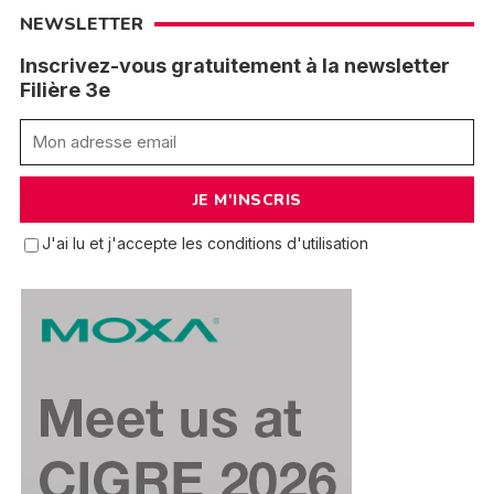
NEWSLETTER
Inscrivez-vous gratuitement à la newsletter
Filière 3e
J'ai lu et j'accepte les conditions d'utilisation