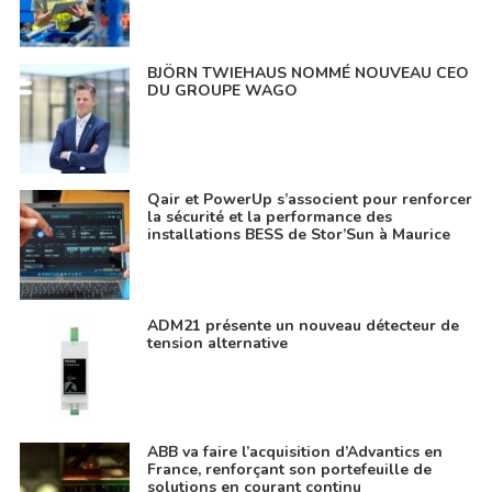
BJÖRN TWIEHAUS NOMMÉ NOUVEAU CEO
DU GROUPE WAGO
Qair et PowerUp s’associent pour renforcer
la sécurité et la performance des
installations BESS de Stor’Sun à Maurice
ADM21 présente un nouveau détecteur de
tension alternative
ABB va faire l’acquisition d’Advantics en
France, renforçant son portefeuille de
solutions en courant continu