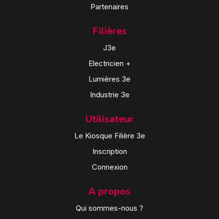
Partenaires
Filières
J3e
Electricien +
Lumières 3e
Industrie 3e
Utilisateur
Le Kiosque Filière 3e
Inscription
Connexion
A propos
Qui sommes-nous ?