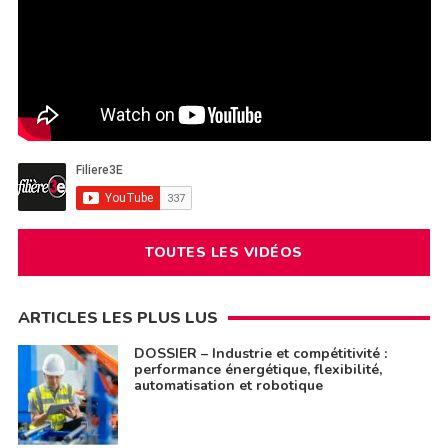
TOUTES LES VIDÉOS
ARTICLES LES PLUS LUS
DOSSIER – Industrie et compétitivité :
performance énergétique, flexibilité,
automatisation et robotique