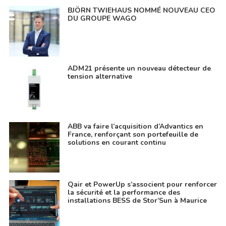
BJÖRN TWIEHAUS NOMMÉ NOUVEAU CEO
DU GROUPE WAGO
ADM21 présente un nouveau détecteur de
tension alternative
ABB va faire l’acquisition d’Advantics en
France, renforçant son portefeuille de
solutions en courant continu
Qair et PowerUp s’associent pour renforcer
la sécurité et la performance des
installations BESS de Stor’Sun à Maurice