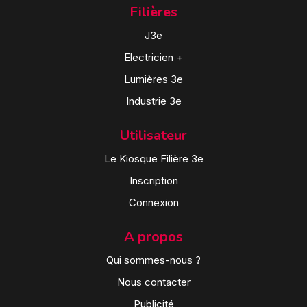
Filières
J3e
Electricien +
Lumières 3e
Industrie 3e
Utilisateur
Le Kiosque Filière 3e
Inscription
Connexion
A propos
Qui sommes-nous ?
Nous contacter
Publicité