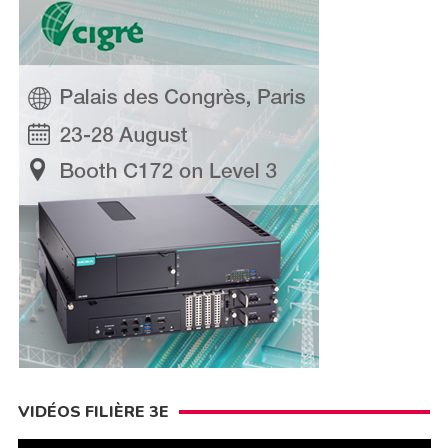
VIDÉOS FILIÈRE 3E