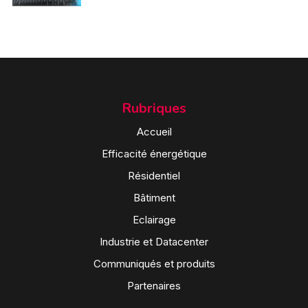
Rubriques
Accueil
Efficacité énergétique
Résidentiel
Bâtiment
Eclairage
Industrie et Datacenter
Communiqués et produits
Partenaires