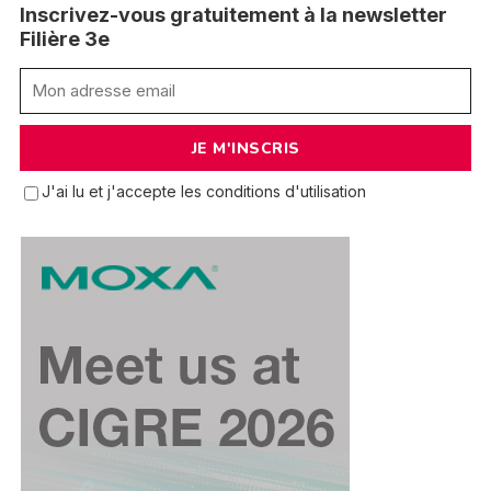
Inscrivez-vous gratuitement à la newsletter
Filière 3e
J'ai lu et j'accepte les conditions d'utilisation