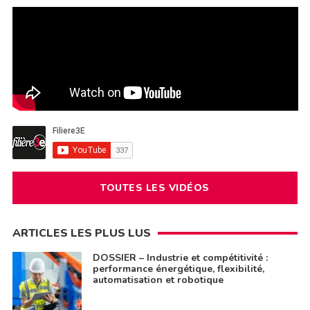
TOUTES LES VIDÉOS
ARTICLES LES PLUS LUS
DOSSIER – Industrie et compétitivité :
performance énergétique, flexibilité,
automatisation et robotique