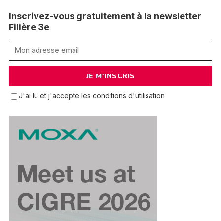
Inscrivez-vous gratuitement à la newsletter
Filière 3e
J'ai lu et j'accepte les conditions d'utilisation