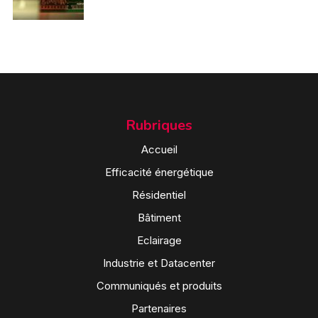
Rubriques
Accueil
Efficacité énergétique
Résidentiel
Bâtiment
Eclairage
Industrie et Datacenter
Communiqués et produits
Partenaires