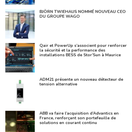
BJÖRN TWIEHAUS NOMMÉ NOUVEAU CEO
DU GROUPE WAGO
Qair et PowerUp s’associent pour renforcer
la sécurité et la performance des
installations BESS de Stor’Sun à Maurice
ADM21 présente un nouveau détecteur de
tension alternative
ABB va faire l’acquisition d’Advantics en
France, renforçant son portefeuille de
solutions en courant continu