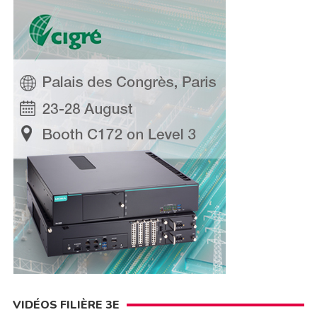
VIDÉOS FILIÈRE 3E