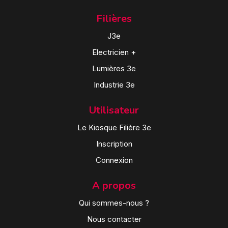
Filières
J3e
Electricien +
Lumières 3e
Industrie 3e
Utilisateur
Le Kiosque Filière 3e
Inscription
Connexion
A propos
Qui sommes-nous ?
Nous contacter