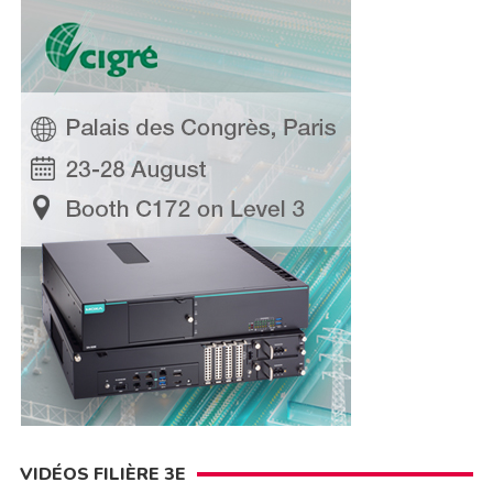
VIDÉOS FILIÈRE 3E