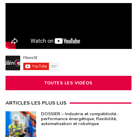
TOUTES LES VIDÉOS
ARTICLES LES PLUS LUS
DOSSIER – Industrie et compétitivité :
performance énergétique, flexibilité,
automatisation et robotique