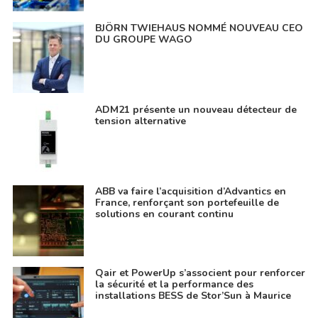
BJÖRN TWIEHAUS NOMMÉ NOUVEAU CEO
DU GROUPE WAGO
ADM21 présente un nouveau détecteur de
tension alternative
ABB va faire l’acquisition d’Advantics en
France, renforçant son portefeuille de
solutions en courant continu
Qair et PowerUp s’associent pour renforcer
la sécurité et la performance des
installations BESS de Stor’Sun à Maurice