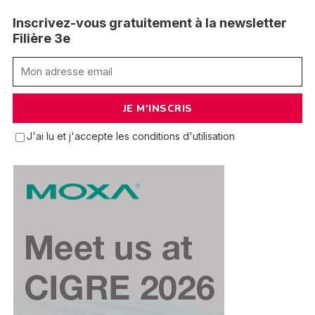
Inscrivez-vous gratuitement à la newsletter
Filière 3e
J'ai lu et j'accepte les conditions d'utilisation