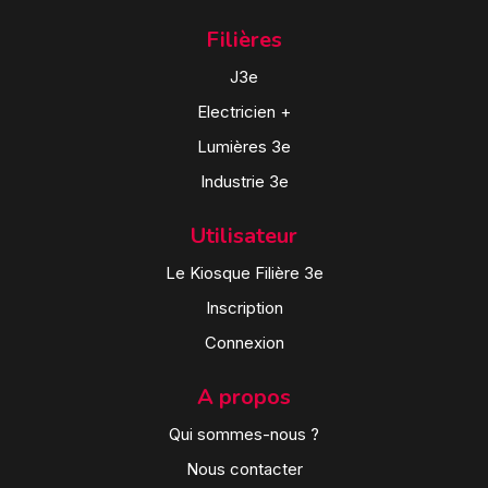
Filières
J3e
Electricien +
Lumières 3e
Industrie 3e
Utilisateur
Le Kiosque Filière 3e
Inscription
Connexion
A propos
Qui sommes-nous ?
Nous contacter