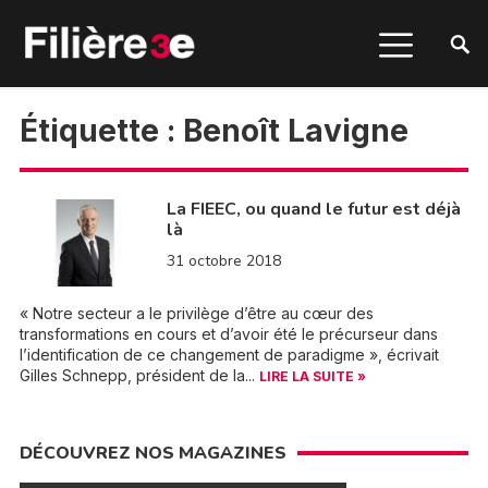
Étiquette :
Benoît Lavigne
La FIEEC, ou quand le futur est déjà
là
31 octobre 2018
« Notre secteur a le privilège d’être au cœur des
transformations en cours et d’avoir été le précurseur dans
l’identification de ce changement de paradigme », écrivait
Gilles Schnepp, président de la...
LIRE LA SUITE »
DÉCOUVREZ NOS MAGAZINES