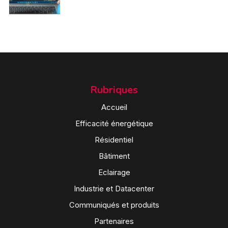
Rubriques
Accueil
Efficacité énergétique
Résidentiel
Bâtiment
Eclairage
Industrie et Datacenter
Communiqués et produits
Partenaires