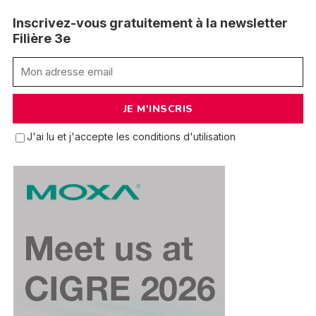
Inscrivez-vous gratuitement à la newsletter
Filière 3e
J'ai lu et j'accepte les conditions d'utilisation