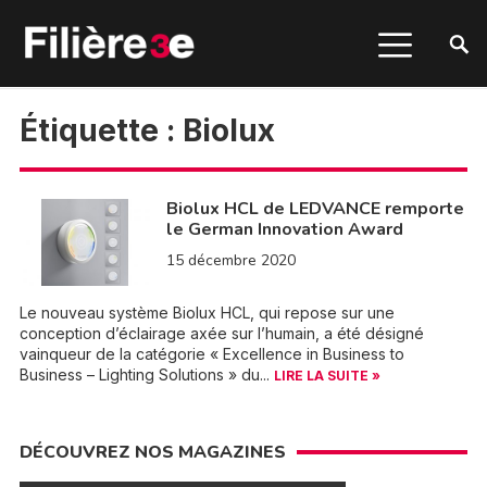
Étiquette :
Biolux
Biolux HCL de LEDVANCE remporte
le German Innovation Award
15 décembre 2020
Le nouveau système Biolux HCL, qui repose sur une
conception d’éclairage axée sur l’humain, a été désigné
vainqueur de la catégorie « Excellence in Business to
Business – Lighting Solutions » du...
LIRE LA SUITE »
DÉCOUVREZ NOS MAGAZINES