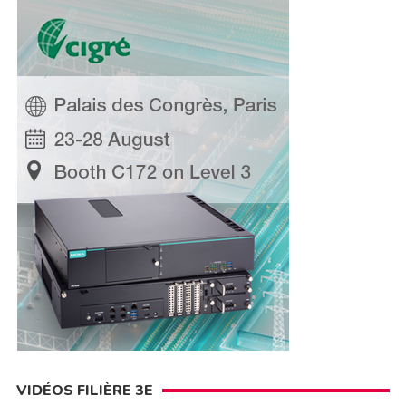
VIDÉOS FILIÈRE 3E