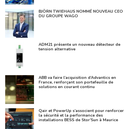
BJÖRN TWIEHAUS NOMMÉ NOUVEAU CEO
DU GROUPE WAGO
ADM21 présente un nouveau détecteur de
tension alternative
ABB va faire l’acquisition d’Advantics en
France, renforçant son portefeuille de
solutions en courant continu
Qair et PowerUp s’associent pour renforcer
la sécurité et la performance des
installations BESS de Stor’Sun à Maurice