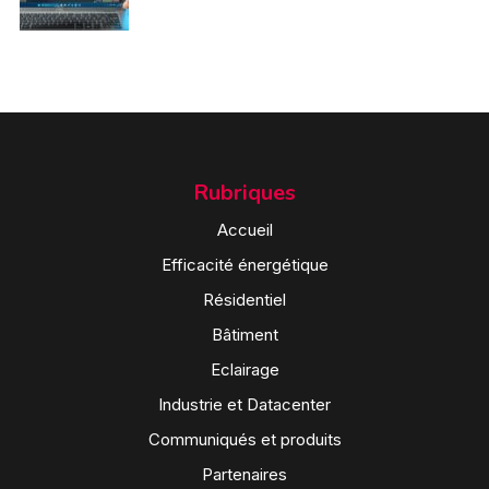
Rubriques
Accueil
Efficacité énergétique
Résidentiel
Bâtiment
Eclairage
Industrie et Datacenter
Communiqués et produits
Partenaires