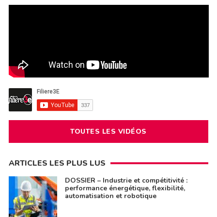
TOUTES LES VIDÉOS
ARTICLES LES PLUS LUS
DOSSIER – Industrie et compétitivité :
performance énergétique, flexibilité,
automatisation et robotique