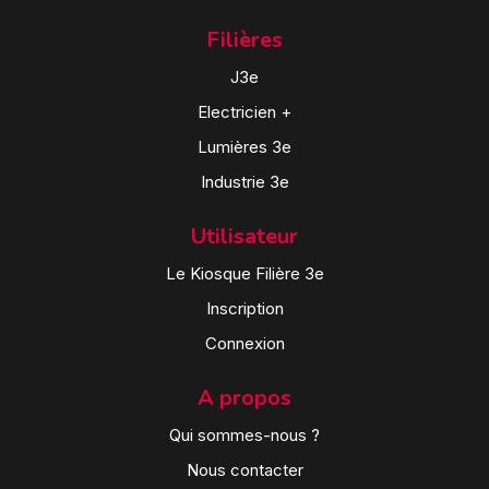
Filières
J3e
Electricien +
Lumières 3e
Industrie 3e
Utilisateur
Le Kiosque Filière 3e
Inscription
Connexion
A propos
Qui sommes-nous ?
Nous contacter