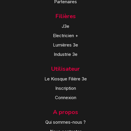
Partenaires
Filières
J3e
Electricien +
Lumières 3e
Industrie 3e
Utilisateur
Le Kiosque Filière 3e
Inscription
Connexion
A propos
Qui sommes-nous ?