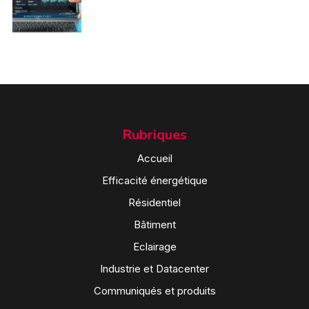
Rubriques
Accueil
Efficacité énergétique
Résidentiel
Bâtiment
Eclairage
Industrie et Datacenter
Communiqués et produits