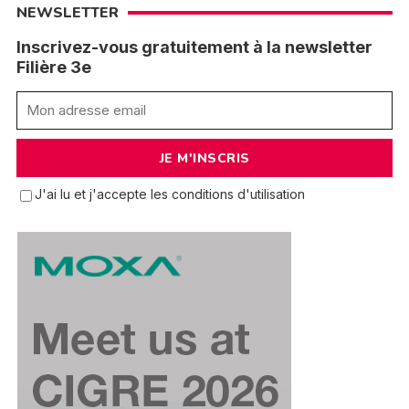
NEWSLETTER
Inscrivez-vous gratuitement à la newsletter
Filière 3e
J'ai lu et j'accepte les conditions d'utilisation