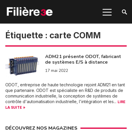
Étiquette :
carte COMM
ADM21 présente ODOT, fabricant
de systèmes E/S à distance
17 mai 2022
ODOT, entreprise de haute technologie rejoint ADM21 en tant
que partenaire. ODOT est spécialiste en R&D de produits de
communication industrielle, la conception de systèmes de
contrôle d'automatisation industrielle, l'intégration et les...
LIRE
LA SUITE »
DÉCOUVREZ NOS MAGAZINES