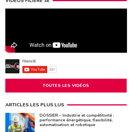
VIDÉOS FILIÈRE 3E
TOUTES LES VIDÉOS
ARTICLES LES PLUS LUS
DOSSIER – Industrie et compétitivité :
performance énergétique, flexibilité,
automatisation et robotique