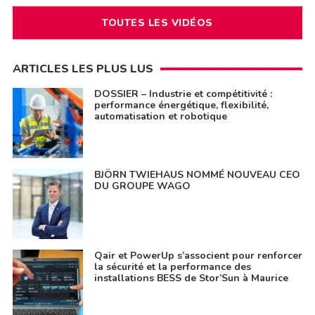
TOUTES LES VIDÉOS
ARTICLES LES PLUS LUS
DOSSIER – Industrie et compétitivité :
performance énergétique, flexibilité,
automatisation et robotique
BJÖRN TWIEHAUS NOMMÉ NOUVEAU CEO
DU GROUPE WAGO
Qair et PowerUp s’associent pour renforcer
la sécurité et la performance des
installations BESS de Stor’Sun à Maurice