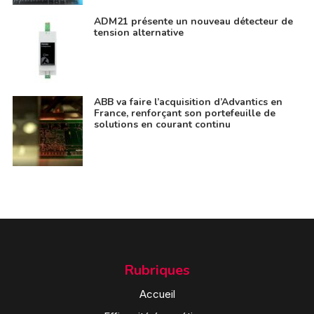
ADM21 présente un nouveau détecteur de
tension alternative
ABB va faire l’acquisition d’Advantics en
France, renforçant son portefeuille de
solutions en courant continu
Rubriques
Accueil