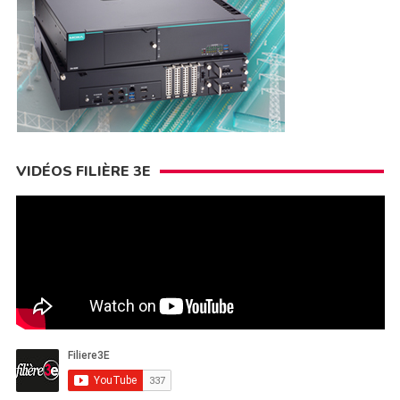
VIDÉOS FILIÈRE 3E