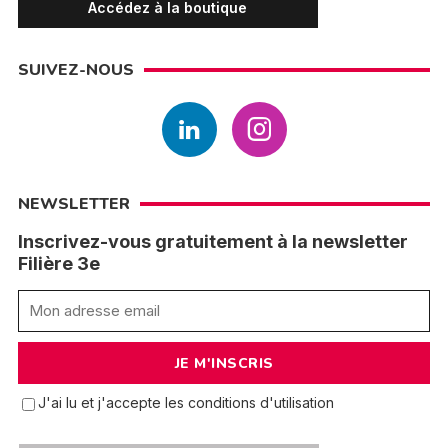
Accédez à la boutique
SUIVEZ-NOUS
NEWSLETTER
Inscrivez-vous gratuitement à la newsletter
Filière 3e
J'ai lu et j'accepte les conditions d'utilisation