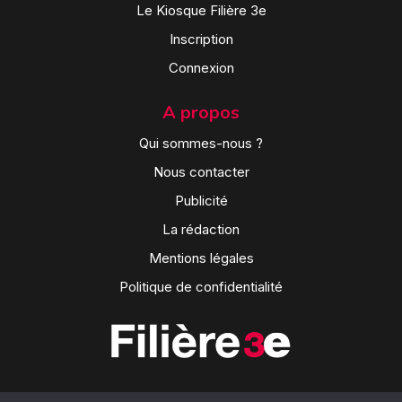
Le Kiosque Filière 3e
Inscription
Connexion
A propos
Qui sommes-nous ?
Nous contacter
Publicité
La rédaction
Mentions légales
Politique de confidentialité