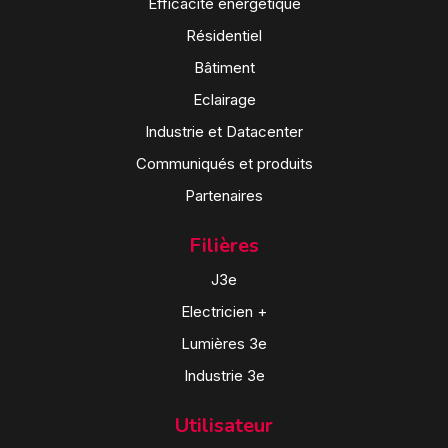
Efficacité énergétique
Résidentiel
Bâtiment
Eclairage
Industrie et Datacenter
Communiqués et produits
Partenaires
Filières
J3e
Electricien +
Lumières 3e
Industrie 3e
Utilisateur