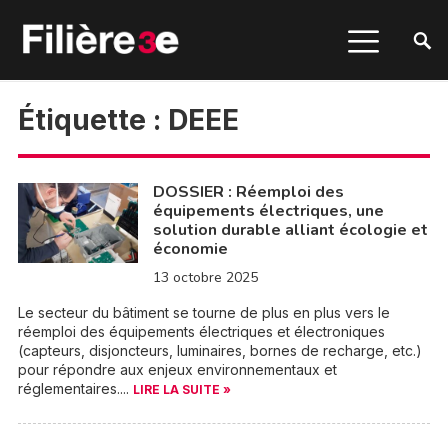
Étiquette :
DEEE
DOSSIER : Réemploi des
équipements électriques, une
solution durable alliant écologie et
économie
13 octobre 2025
Le secteur du bâtiment se tourne de plus en plus vers le
réemploi des équipements électriques et électroniques
(capteurs, disjoncteurs, luminaires, bornes de recharge, etc.)
pour répondre aux enjeux environnementaux et
réglementaires....
LIRE LA SUITE »