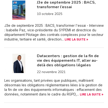
J3e de septembre 2025 : BACS,
transformer l’essai
10 octobre 2025
J3e de septembre 2025 : BACS, transformer l'essai - Interview
: Isabelle Paz, vice-présidente du SYPEMI et directrice du
département Pilotage des contrats complexes pour le secteur
industrie, tertiaire et santé, direction...
LIRE LA SUITE »
Datacenters : gestion de la fin de
vie des équipements IT, aller au-
delà des obligations légales
22 novembre 2021
Les organisations, tant privées que publiques, maîtrisent
désormais les obligations réglementaires liées à la gestion de
la fin de vie des équipements informatiques : effacement des
données, notamment dans le cadre du RGPD,...
LIRE LA SUITE »