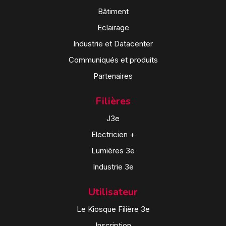
Bâtiment
Eclairage
Industrie et Datacenter
Communiqués et produits
Partenaires
Filières
J3e
Electricien +
Lumières 3e
Industrie 3e
Utilisateur
Le Kiosque Filière 3e
Inscription