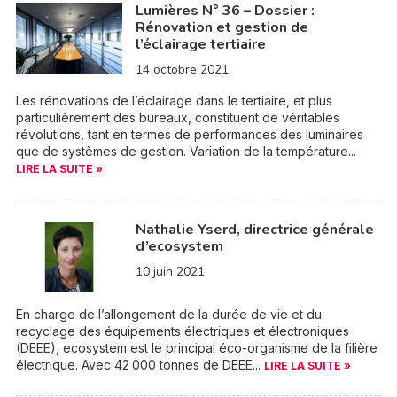
Lumières N° 36 – Dossier :
Rénovation et gestion de
l’éclairage tertiaire
14 octobre 2021
Les rénovations de l’éclairage dans le tertiaire, et plus
particulièrement des bureaux, constituent de véritables
révolutions, tant en termes de performances des luminaires
que de systèmes de gestion. Variation de la température...
LIRE LA SUITE »
Nathalie Yserd, directrice générale
d’ecosystem
10 juin 2021
En charge de l’allongement de la durée de vie et du
recyclage des équipements électriques et électroniques
(DEEE), ecosystem est le principal éco-organisme de la filière
électrique. Avec 42 000 tonnes de DEEE...
LIRE LA SUITE »