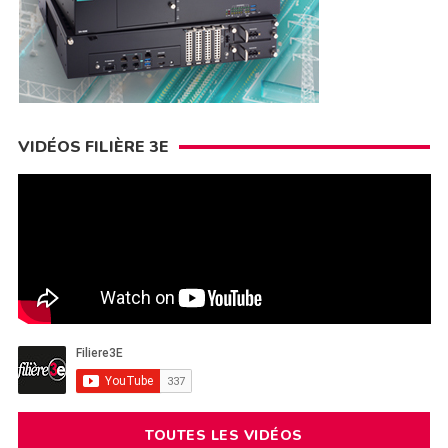
VIDÉOS FILIÈRE 3E
TOUTES LES VIDÉOS