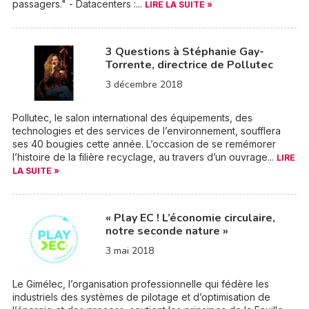
passagers." - Datacenters :...
LIRE LA SUITE »
3 Questions à Stéphanie Gay-
Torrente, directrice de Pollutec
3 décembre 2018
Pollutec, le salon international des équipements, des
technologies et des services de l’environnement, soufflera
ses 40 bougies cette année. L’occasion de se remémorer
l’histoire de la filière recyclage, au travers d’un ouvrage...
LIRE
LA SUITE »
« Play EC ! L’économie circulaire,
notre seconde nature »
3 mai 2018
Le Gimélec, l’organisation professionnelle qui fédère les
industriels des systèmes de pilotage et d’optimisation de