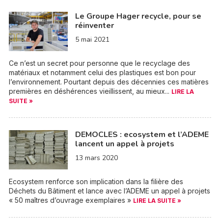
Le Groupe Hager recycle, pour se
réinventer
5 mai 2021
Ce n’est un secret pour personne que le recyclage des
matériaux et notamment celui des plastiques est bon pour
l’environnement. Pourtant depuis des décennies ces matières
premières en déshérences vieillissent, au mieux...
LIRE LA
SUITE »
DEMOCLES : ecosystem et l’ADEME
lancent un appel à projets
13 mars 2020
Ecosystem renforce son implication dans la filière des
Déchets du Bâtiment et lance avec l’ADEME un appel à projets
« 50 maîtres d’ouvrage exemplaires »
LIRE LA SUITE »