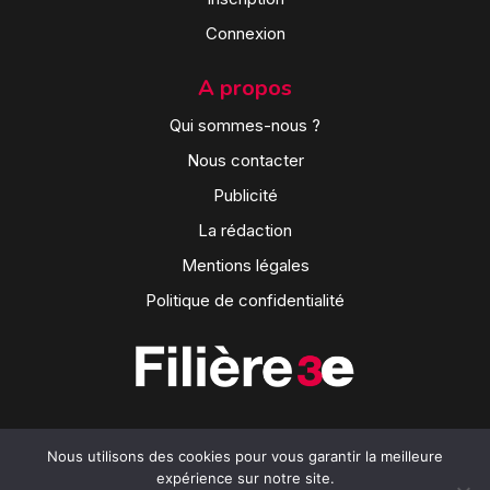
Connexion
A propos
Qui sommes-nous ?
Nous contacter
Publicité
La rédaction
Mentions légales
Politique de confidentialité
Nous utilisons des cookies pour vous garantir la meilleure
expérience sur notre site.