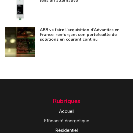
tension alternative
ABB va faire l’acquisition d’Advantics en
France, renforçant son portefeuille de
solutions en courant continu
Rubriques
Accueil
Efficacité énergétique
Résidentiel