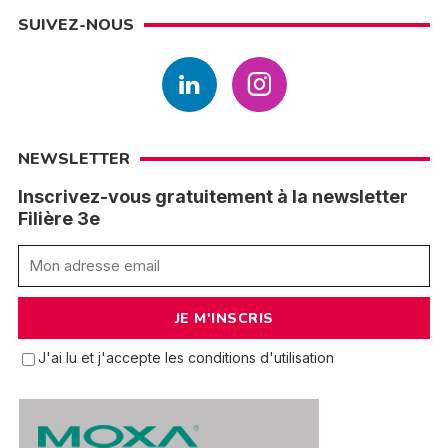
SUIVEZ-NOUS
NEWSLETTER
Inscrivez-vous gratuitement à la newsletter
Filière 3e
J'ai lu et j'accepte les conditions d'utilisation