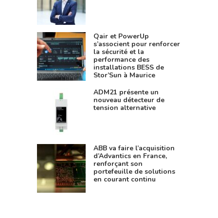
Qair et PowerUp
s’associent pour renforcer
la sécurité et la
performance des
installations BESS de
Stor’Sun à Maurice
ADM21 présente un
nouveau détecteur de
tension alternative
ABB va faire l’acquisition
d’Advantics en France,
renforçant son
portefeuille de solutions
en courant continu