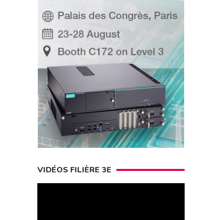
VIDÉOS FILIÈRE 3E