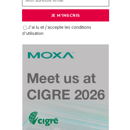
J'ai lu et j'accepte les conditions
d'utilisation