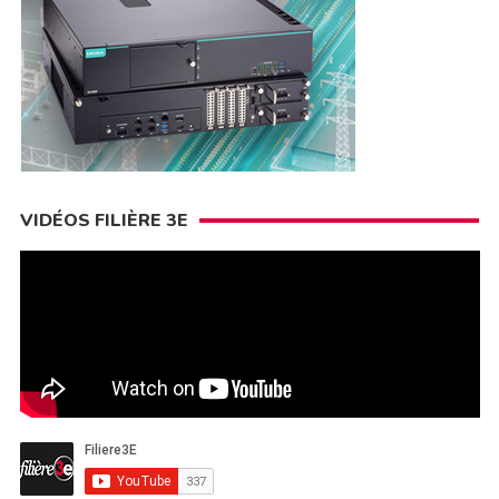
VIDÉOS FILIÈRE 3E