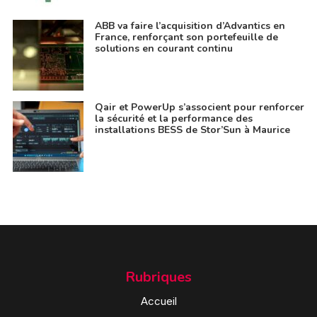
ABB va faire l’acquisition d’Advantics en
France, renforçant son portefeuille de
solutions en courant continu
Qair et PowerUp s’associent pour renforcer
la sécurité et la performance des
installations BESS de Stor’Sun à Maurice
Rubriques
Accueil