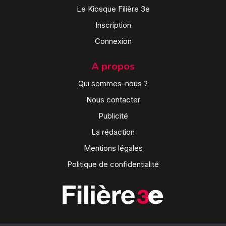
Le Kiosque Filière 3e
Inscription
Connexion
A propos
Qui sommes-nous ?
Nous contacter
Publicité
La rédaction
Mentions légales
Politique de confidentialité