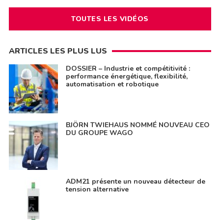
TOUTES LES VIDÉOS
ARTICLES LES PLUS LUS
DOSSIER – Industrie et compétitivité :
performance énergétique, flexibilité,
automatisation et robotique
BJÖRN TWIEHAUS NOMMÉ NOUVEAU CEO
DU GROUPE WAGO
ADM21 présente un nouveau détecteur de
tension alternative