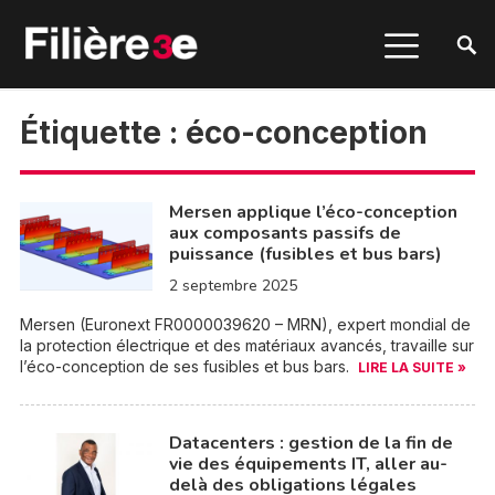
Étiquette :
éco-conception
Mersen applique l’éco-conception
aux composants passifs de
puissance (fusibles et bus bars)
2 septembre 2025
Mersen (Euronext FR0000039620 – MRN), expert mondial de
la protection électrique et des matériaux avancés, travaille sur
l’éco-conception de ses fusibles et bus bars.
LIRE LA SUITE »
Datacenters : gestion de la fin de
vie des équipements IT, aller au-
delà des obligations légales