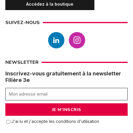
Accédez à la boutique
SUIVEZ-NOUS
NEWSLETTER
Inscrivez-vous gratuitement à la newsletter
Filière 3e
J'ai lu et j'accepte les conditions d'utilisation