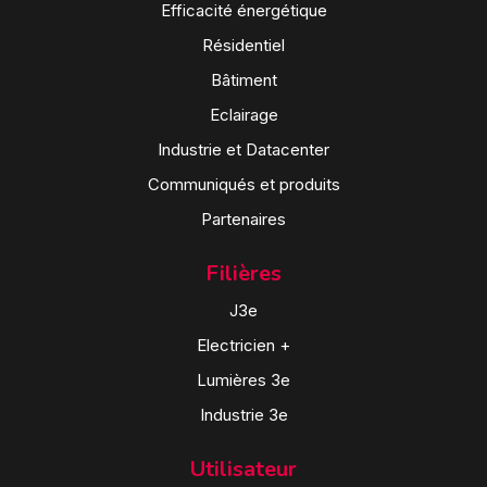
Efficacité énergétique
Résidentiel
Bâtiment
Eclairage
Industrie et Datacenter
Communiqués et produits
Partenaires
Filières
J3e
Electricien +
Lumières 3e
Industrie 3e
Utilisateur