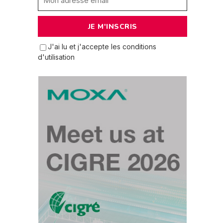
J'ai lu et j'accepte les conditions
d'utilisation