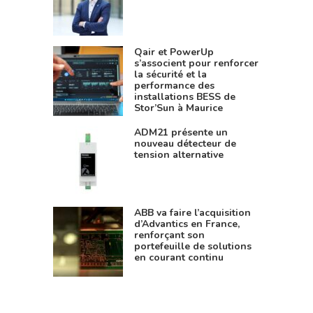
Qair et PowerUp
s’associent pour renforcer
la sécurité et la
performance des
installations BESS de
Stor’Sun à Maurice
ADM21 présente un
nouveau détecteur de
tension alternative
ABB va faire l’acquisition
d’Advantics en France,
renforçant son
portefeuille de solutions
en courant continu