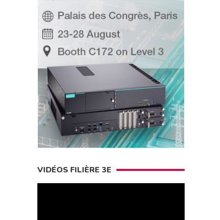
VIDÉOS FILIÈRE 3E