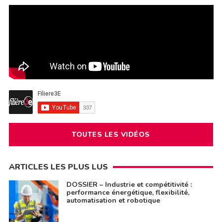
TOUTES LES VIDÉOS
ARTICLES LES PLUS LUS
DOSSIER – Industrie et compétitivité :
performance énergétique, flexibilité,
automatisation et robotique