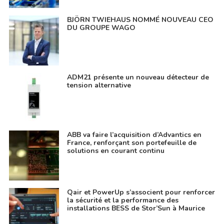
BJÖRN TWIEHAUS NOMMÉ NOUVEAU CEO
DU GROUPE WAGO
ADM21 présente un nouveau détecteur de
tension alternative
ABB va faire l’acquisition d’Advantics en
France, renforçant son portefeuille de
solutions en courant continu
Qair et PowerUp s’associent pour renforcer
la sécurité et la performance des
installations BESS de Stor’Sun à Maurice