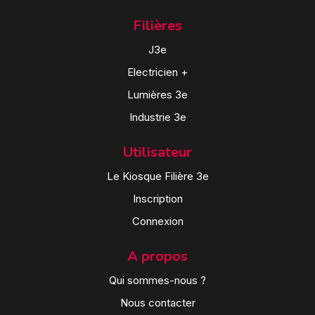
Filières
J3e
Electricien +
Lumières 3e
Industrie 3e
Utilisateur
Le Kiosque Filière 3e
Inscription
Connexion
A propos
Qui sommes-nous ?
Nous contacter