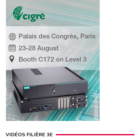
VIDÉOS FILIÈRE 3E