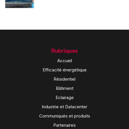
Rubriques
Accueil
Efficacité énergétique
Résidentiel
Bâtiment
Eclairage
Industrie et Datacenter
Communiqués et produits
Partenaires