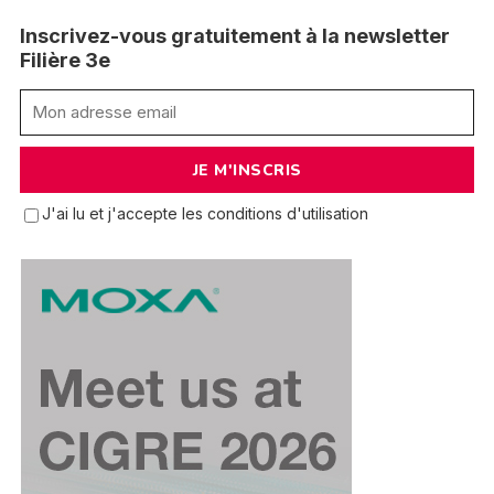
Inscrivez-vous gratuitement à la newsletter
Filière 3e
J'ai lu et j'accepte les conditions d'utilisation