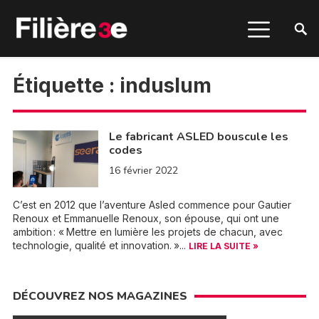
Étiquette :
induslum
Le fabricant ASLED bouscule les
codes
16 février 2022
C’est en 2012 que l’aventure Asled commence pour Gautier
Renoux et Emmanuelle Renoux, son épouse, qui ont une
ambition : « Mettre en lumière les projets de chacun, avec
technologie, qualité et innovation. »...
LIRE LA SUITE »
DÉCOUVREZ NOS MAGAZINES