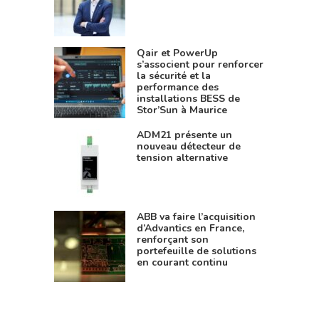
Qair et PowerUp
s’associent pour renforcer
la sécurité et la
performance des
installations BESS de
Stor’Sun à Maurice
ADM21 présente un
nouveau détecteur de
tension alternative
ABB va faire l’acquisition
d’Advantics en France,
renforçant son
portefeuille de solutions
en courant continu