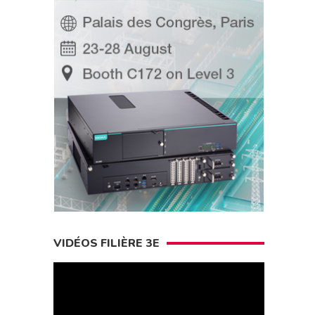
VIDÉOS FILIÈRE 3E