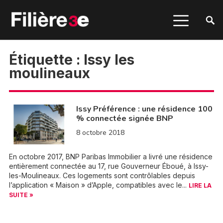
Étiquette :
Issy les
moulineaux
Issy Préférence : une résidence 100
% connectée signée BNP
8 octobre 2018
En octobre 2017, BNP Paribas Immobilier a livré une résidence
entièrement connectée au 17, rue Gouverneur Éboué, à Issy-
les-Moulineaux. Ces logements sont contrôlables depuis
l’application « Maison » d’Apple, compatibles avec le...
LIRE LA
SUITE »