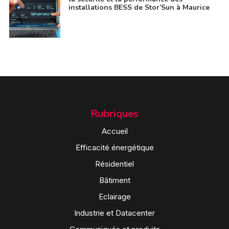
installations BESS de Stor’Sun à Maurice
Rubriques
Accueil
Efficacité énergétique
Résidentiel
Bâtiment
Eclairage
Industrie et Datacenter