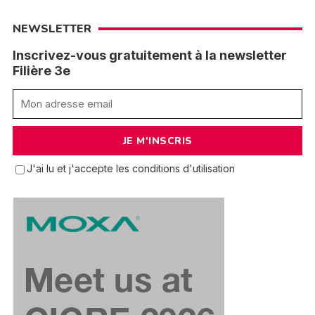
NEWSLETTER
Inscrivez-vous gratuitement à la newsletter
Filière 3e
J'ai lu et j'accepte les conditions d'utilisation