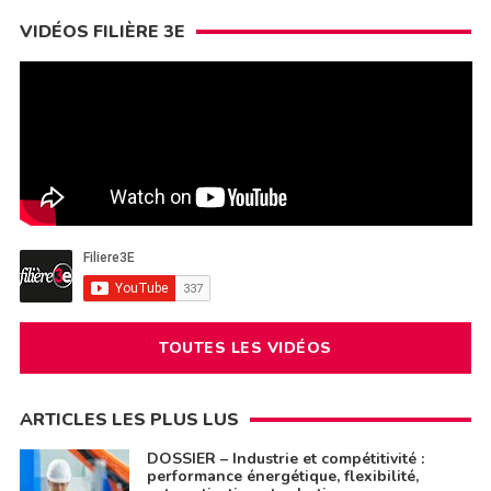
VIDÉOS FILIÈRE 3E
TOUTES LES VIDÉOS
ARTICLES LES PLUS LUS
DOSSIER – Industrie et compétitivité :
performance énergétique, flexibilité,