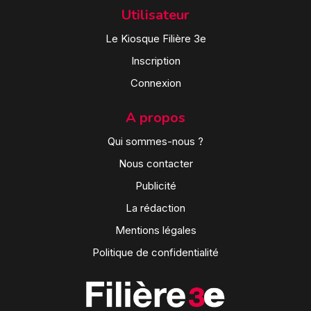
Utilisateur
Le Kiosque Filière 3e
Inscription
Connexion
A propos
Qui sommes-nous ?
Nous contacter
Publicité
La rédaction
Mentions légales
Politique de confidentialité