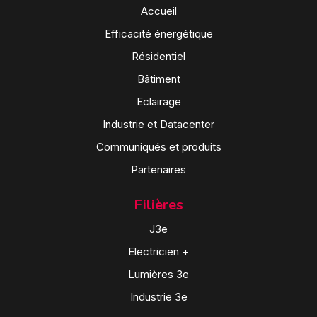
Accueil
Efficacité énergétique
Résidentiel
Bâtiment
Eclairage
Industrie et Datacenter
Communiqués et produits
Partenaires
Filières
J3e
Electricien +
Lumières 3e
Industrie 3e