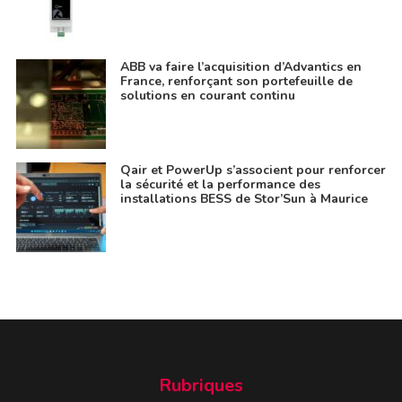
ABB va faire l’acquisition d’Advantics en
France, renforçant son portefeuille de
solutions en courant continu
Qair et PowerUp s’associent pour renforcer
la sécurité et la performance des
installations BESS de Stor’Sun à Maurice
Rubriques