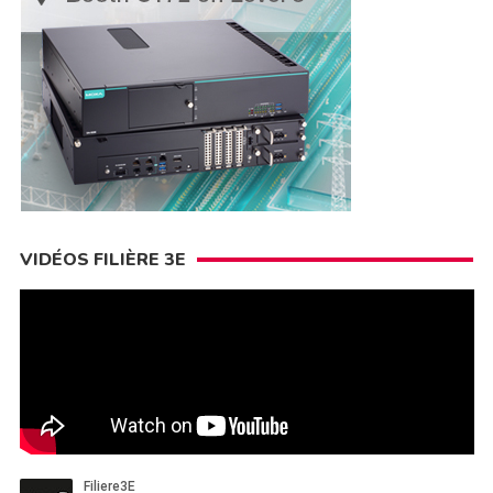
VIDÉOS FILIÈRE 3E