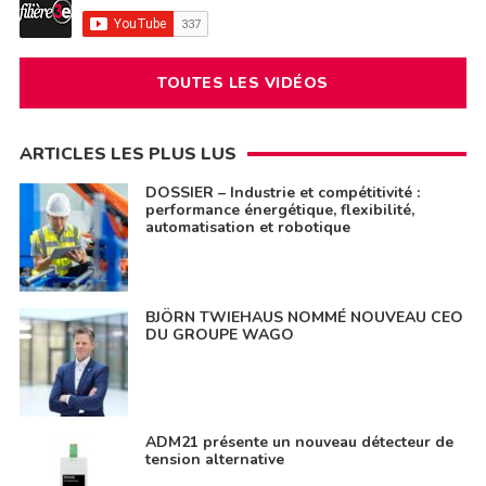
TOUTES LES VIDÉOS
ARTICLES LES PLUS LUS
DOSSIER – Industrie et compétitivité :
performance énergétique, flexibilité,
automatisation et robotique
BJÖRN TWIEHAUS NOMMÉ NOUVEAU CEO
DU GROUPE WAGO
ADM21 présente un nouveau détecteur de
tension alternative