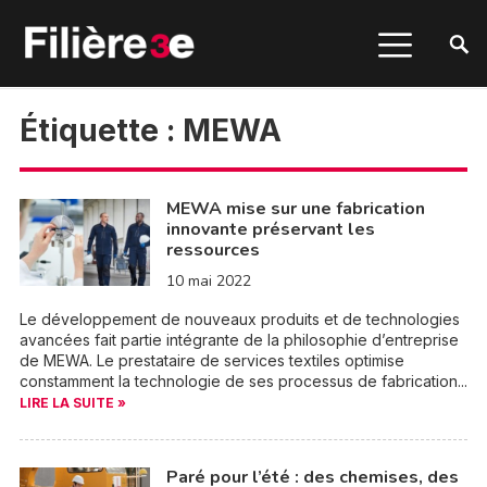
Étiquette :
MEWA
MEWA mise sur une fabrication
innovante préservant les
ressources
10 mai 2022
Le développement de nouveaux produits et de technologies
avancées fait partie intégrante de la philosophie d’entreprise
de MEWA. Le prestataire de services textiles optimise
constamment la technologie de ses processus de fabrication...
LIRE LA SUITE »
Paré pour l’été : des chemises, des