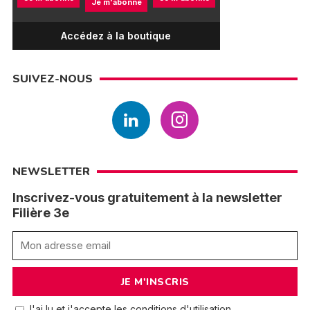
Je m'abonne
Accédez à la boutique
SUIVEZ-NOUS
NEWSLETTER
Inscrivez-vous gratuitement à la newsletter
Filière 3e
J'ai lu et j'accepte les conditions d'utilisation