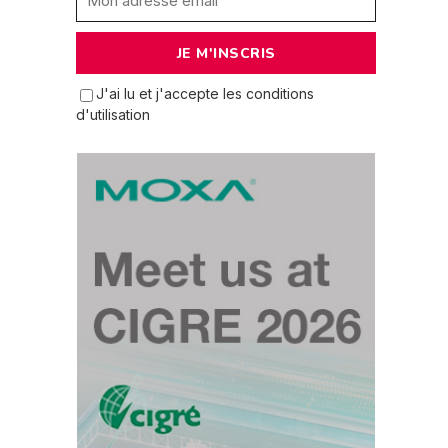
J'ai lu et j'accepte les conditions
d'utilisation