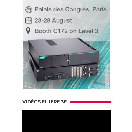
VIDÉOS FILIÈRE 3E