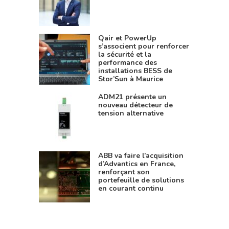
Qair et PowerUp
s’associent pour renforcer
la sécurité et la
performance des
installations BESS de
Stor’Sun à Maurice
ADM21 présente un
nouveau détecteur de
tension alternative
ABB va faire l’acquisition
d’Advantics en France,
renforçant son
portefeuille de solutions
en courant continu