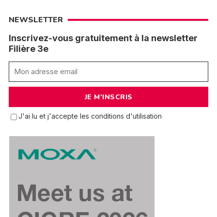
NEWSLETTER
Inscrivez-vous gratuitement à la newsletter
Filière 3e
J'ai lu et j'accepte les conditions d'utilisation