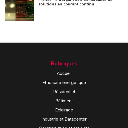
solutions en courant continu
Rubriques
Accueil
Efficacité énergétique
Résidentiel
Bâtiment
Eclairage
Industrie et Datacenter