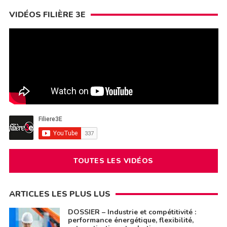
VIDÉOS FILIÈRE 3E
TOUTES LES VIDÉOS
ARTICLES LES PLUS LUS
DOSSIER – Industrie et compétitivité :
performance énergétique, flexibilité,