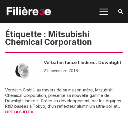
Étiquette :
Mitsubishi
Chemical Corporation
Verbatim lance l’Indirect Downlight
21 novembre 2018
Verbatim GmbH, au travers de sa maison-mère, Mitsubishi
Chemical Corporation, présente sa nouvelle gamme de
Downlight Indirect. Grâce au développement, par les équipes
R&D basées à Tokyo, d'un réflecteur aluminium ultra-poli et...
LIRE LA SUITE »