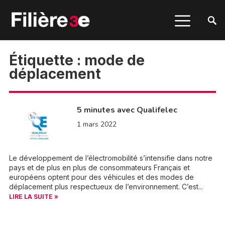
Étiquette :
mode de
déplacement
5 minutes avec Qualifelec
1 mars 2022
Le développement de l’électromobilité s’intensifie dans notre
pays et de plus en plus de consommateurs Français et
européens optent pour des véhicules et des modes de
déplacement plus respectueux de l’environnement. C’est...
LIRE LA SUITE »