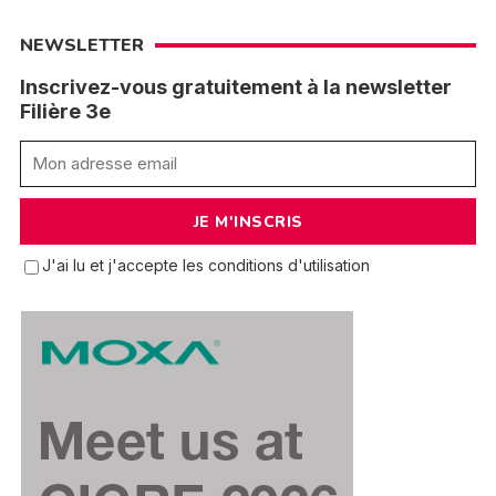
NEWSLETTER
Inscrivez-vous gratuitement à la newsletter
Filière 3e
J'ai lu et j'accepte les conditions d'utilisation