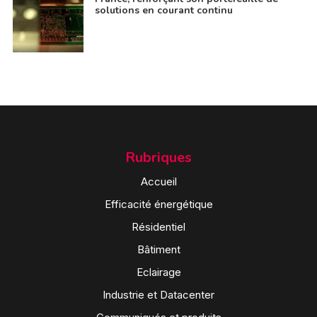
solutions en courant continu
Rubriques
Accueil
Efficacité énergétique
Résidentiel
Bâtiment
Eclairage
Industrie et Datacenter