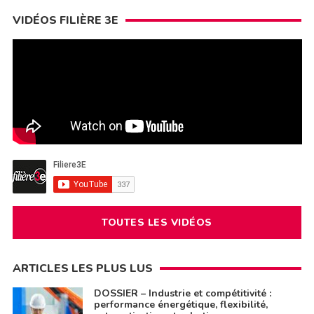
VIDÉOS FILIÈRE 3E
TOUTES LES VIDÉOS
ARTICLES LES PLUS LUS
DOSSIER – Industrie et compétitivité :
performance énergétique, flexibilité,