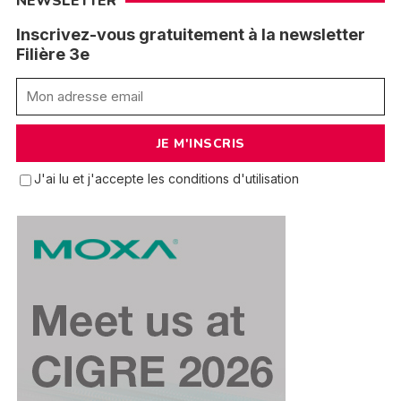
NEWSLETTER
Inscrivez-vous gratuitement à la newsletter
Filière 3e
J'ai lu et j'accepte les conditions d'utilisation