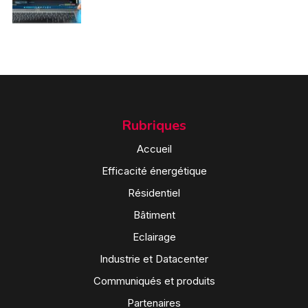
Rubriques
Accueil
Efficacité énergétique
Résidentiel
Bâtiment
Eclairage
Industrie et Datacenter
Communiqués et produits
Partenaires