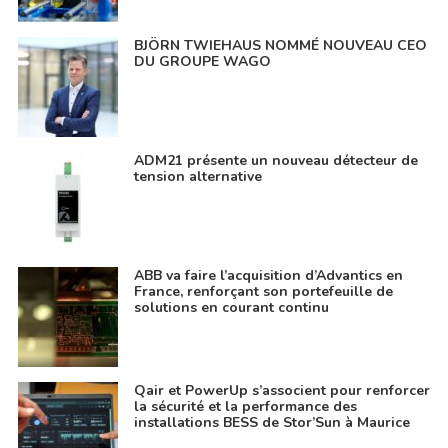
BJÖRN TWIEHAUS NOMMÉ NOUVEAU CEO
DU GROUPE WAGO
ADM21 présente un nouveau détecteur de
tension alternative
ABB va faire l’acquisition d’Advantics en
France, renforçant son portefeuille de
solutions en courant continu
Qair et PowerUp s’associent pour renforcer
la sécurité et la performance des
installations BESS de Stor’Sun à Maurice