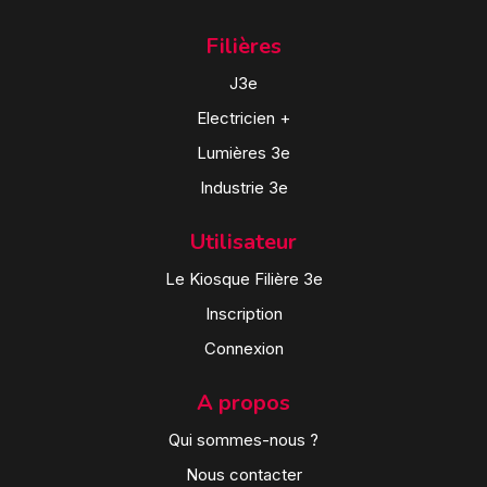
Filières
J3e
Electricien +
Lumières 3e
Industrie 3e
Utilisateur
Le Kiosque Filière 3e
Inscription
Connexion
A propos
Qui sommes-nous ?
Nous contacter