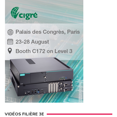
VIDÉOS FILIÈRE 3E