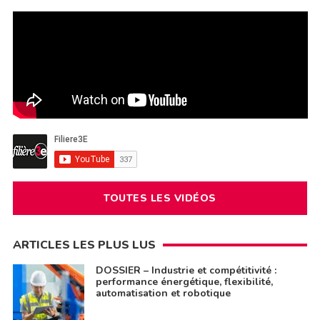
TOUTES LES VIDÉOS
ARTICLES LES PLUS LUS
DOSSIER – Industrie et compétitivité :
performance énergétique, flexibilité,
automatisation et robotique