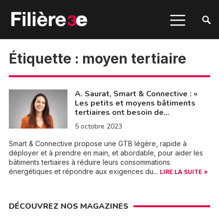
Étiquette :
moyen tertiaire
A. Saurat, Smart & Connective : «
Les petits et moyens bâtiments
tertiaires ont besoin de…
5 octobre 2023
Smart & Connective propose une GTB légère, rapide à
déployer et à prendre en main, et abordable, pour aider les
bâtiments tertiaires à réduire leurs consommations
énergétiques et répondre aux exigences du...
LIRE LA SUITE »
DÉCOUVREZ NOS MAGAZINES