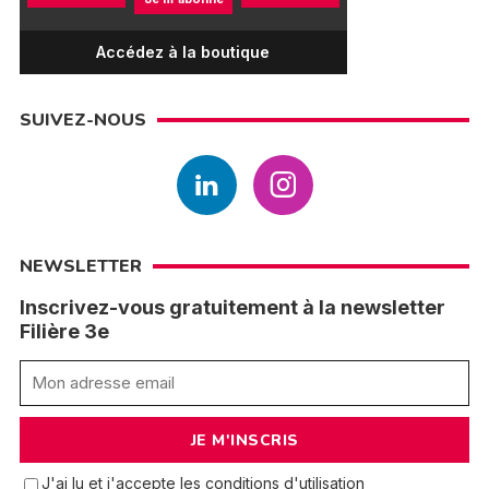
Accédez à la boutique
SUIVEZ-NOUS
NEWSLETTER
Inscrivez-vous gratuitement à la newsletter
Filière 3e
J'ai lu et j'accepte les conditions d'utilisation