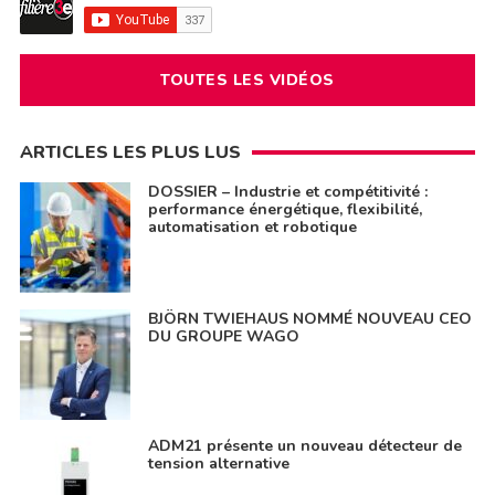
TOUTES LES VIDÉOS
ARTICLES LES PLUS LUS
DOSSIER – Industrie et compétitivité :
performance énergétique, flexibilité,
automatisation et robotique
BJÖRN TWIEHAUS NOMMÉ NOUVEAU CEO
DU GROUPE WAGO
ADM21 présente un nouveau détecteur de
tension alternative