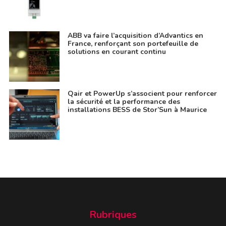
ABB va faire l’acquisition d’Advantics en
France, renforçant son portefeuille de
solutions en courant continu
Qair et PowerUp s’associent pour renforcer
la sécurité et la performance des
installations BESS de Stor’Sun à Maurice
Rubriques