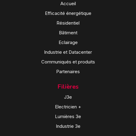
Accueil
Efficacité énergétique
Résidentiel
Bâtiment
Eclairage
Industrie et Datacenter
Communiqués et produits
Partenaires
Filières
J3e
Electricien +
Lumières 3e
Industrie 3e