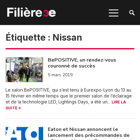
Étiquette :
Nissan
BePOSITIVE, un rendez-vous
couronné de succès
5 mars 2019
Le salon BePOSITIVE, qui s’est tenu à Eurexpo-Lyon du 13 au
15 février en même temps que le premier salon de l’éclairage
et de la technologie LED, Lightings Days, a été un...
LIRE LA
SUITE »
Eaton et Nissan annoncent le
lancement des précommandes de