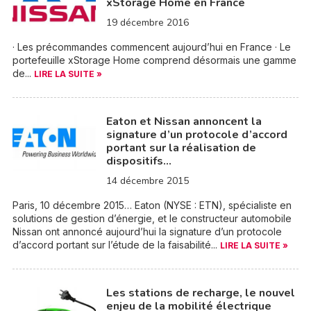
xStorage Home en France
19 décembre 2016
· Les précommandes commencent aujourd’hui en France · Le
portefeuille xStorage Home comprend désormais une gamme
de...
LIRE LA SUITE »
Eaton et Nissan annoncent la
signature d’un protocole d’accord
portant sur la réalisation de
dispositifs…
14 décembre 2015
Paris, 10 décembre 2015… Eaton (NYSE : ETN), spécialiste en
solutions de gestion d’énergie, et le constructeur automobile
Nissan ont annoncé aujourd’hui la signature d’un protocole
d’accord portant sur l’étude de la faisabilité...
LIRE LA SUITE »
Les stations de recharge, le nouvel
enjeu de la mobilité électrique