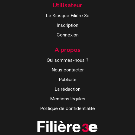
Utilisateur
Le Kiosque Filière 3e
Inscription
Connexion
A propos
Qui sommes-nous ?
Nous contacter
Publicité
La rédaction
Mentions légales
Politique de confidentialité