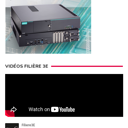
VIDÉOS FILIÈRE 3E