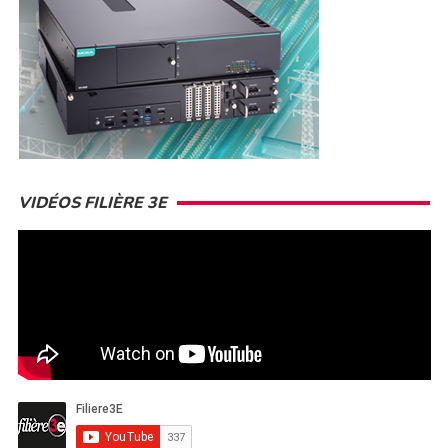
VIDÉOS FILIÈRE 3E