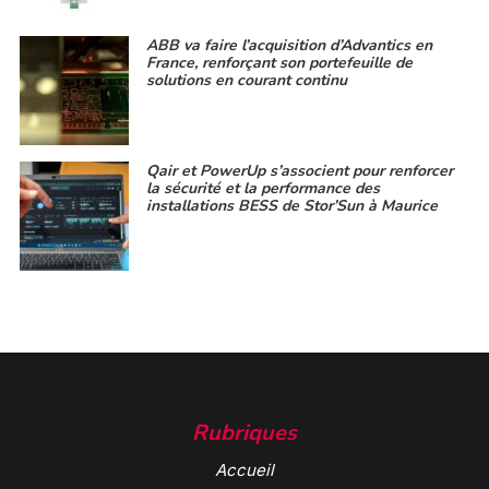
ABB va faire l’acquisition d’Advantics en
France, renforçant son portefeuille de
solutions en courant continu
Qair et PowerUp s’associent pour renforcer
la sécurité et la performance des
installations BESS de Stor’Sun à Maurice
Rubriques
Accueil