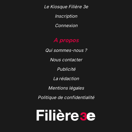
Le Kiosque Filière 3e
Inscription
Connexion
A propos
Qui sommes-nous ?
Nous contacter
Publicité
La rédaction
Mentions légales
Politique de confidentialité