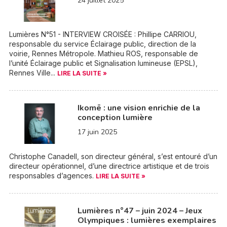
24 juillet 2025
Lumières N°51 - INTERVIEW CROISÉE : Phillipe CARRIOU,
responsable du service Éclairage public, direction de la
voirie, Rennes Métropole. Mathieu ROS, responsable de
l’unité Éclairage public et Signalisation lumineuse (EPSL),
Rennes Ville...
LIRE LA SUITE »
Ikomē : une vision enrichie de la
conception lumière
17 juin 2025
Christophe Canadell, son directeur général, s’est entouré d’un
directeur opérationnel, d’une directrice artistique et de trois
responsables d’agences.
LIRE LA SUITE »
Lumières n°47 – juin 2024 – Jeux
Olympiques : lumières exemplaires