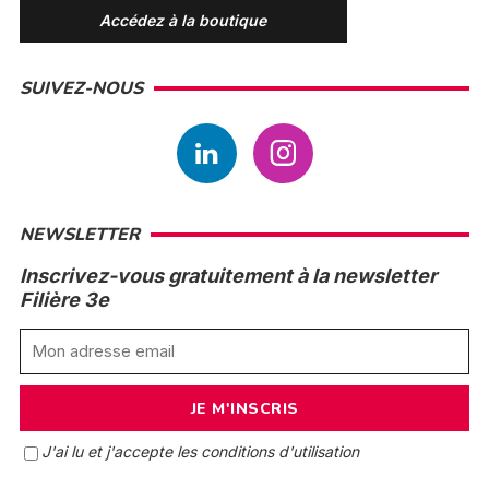
Accédez à la boutique
SUIVEZ-NOUS
NEWSLETTER
Inscrivez-vous gratuitement à la newsletter
Filière 3e
J'ai lu et j'accepte les conditions d'utilisation