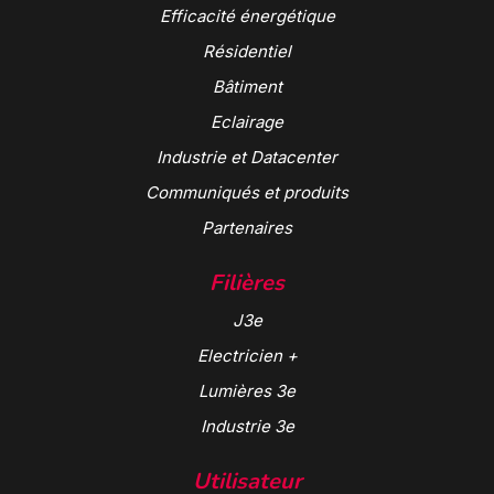
Efficacité énergétique
Résidentiel
Bâtiment
Eclairage
Industrie et Datacenter
Communiqués et produits
Partenaires
Filières
J3e
Electricien +
Lumières 3e
Industrie 3e
Utilisateur