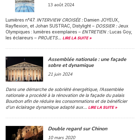
13 août 2024
Lumières n°47.
INTERVIEW CROISÉE :
Damien JOYEUX,
Rayflexion, et Johan SUSTRAC, Distylight –
DOSSIER :
Jeux
Olympiques : lumières exemplaires –
ENTRETIEN :
Lucas Goy,
les éclaireurs –
PROJETS...
LIRE LA SUITE »
Assemblée nationale : une façade
sobre et dynamique
21 juin 2024
Dans une démarche de sobriété énergétique, l’Assemblée
nationale a procédé à la rénovation de la façade du palais
Bourbon afin de réduire les consommations et de bénéficier
d’un éclairage dynamique adapté aux...
LIRE LA SUITE »
Double regard sur Chinon
10 mars 2020