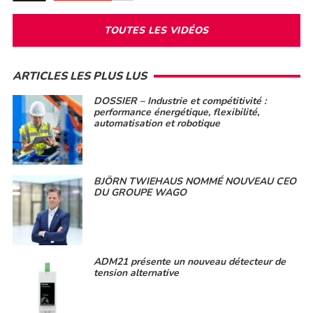
TOUTES LES VIDÉOS
ARTICLES LES PLUS LUS
DOSSIER – Industrie et compétitivité :
performance énergétique, flexibilité,
automatisation et robotique
BJÖRN TWIEHAUS NOMMÉ NOUVEAU CEO
DU GROUPE WAGO
ADM21 présente un nouveau détecteur de
tension alternative