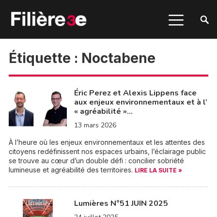
Étiquette :
Noctabene
Éric Perez et Alexis Lippens face
aux enjeux environnementaux et à l’
« agréabilité »…
13 mars 2026
À l’heure où les enjeux environnementaux et les attentes des
citoyens redéfinissent nos espaces urbains, l’éclairage public
se trouve au cœur d’un double défi : concilier sobriété
lumineuse et agréabilité des territoires.
LIRE LA SUITE »
Lumières N°51 JUIN 2025