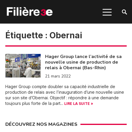
Étiquette :
Obernai
Hager Group lance l’activité de sa
nouvelle usine de production de
relais à Obernai (Bas-Rhin)
21 mars 2022
Hager Group compte doubler sa capacité industrielle de
production de relais avec l’inauguration d’une nouvelle usine
sur son site d’Obernai. Objectif : répondre à une demande
toujours plus forte de la part...
LIRE LA SUITE »
DÉCOUVREZ NOS MAGAZINES