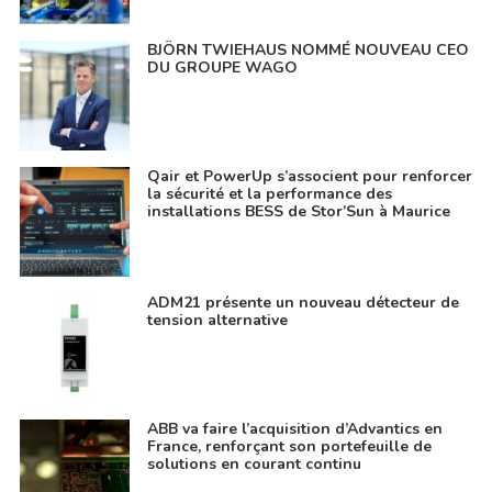
BJÖRN TWIEHAUS NOMMÉ NOUVEAU CEO
DU GROUPE WAGO
Qair et PowerUp s’associent pour renforcer
la sécurité et la performance des
installations BESS de Stor’Sun à Maurice
ADM21 présente un nouveau détecteur de
tension alternative
ABB va faire l’acquisition d’Advantics en
France, renforçant son portefeuille de
solutions en courant continu