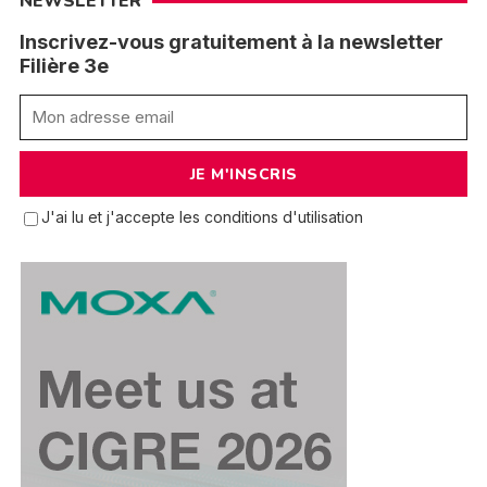
NEWSLETTER
Inscrivez-vous gratuitement à la newsletter
Filière 3e
J'ai lu et j'accepte les conditions d'utilisation