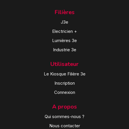
Filières
J3e
Electricien +
Lumières 3e
Industrie 3e
Utilisateur
Le Kiosque Filière 3e
Inscription
Connexion
A propos
Qui sommes-nous ?
Nous contacter