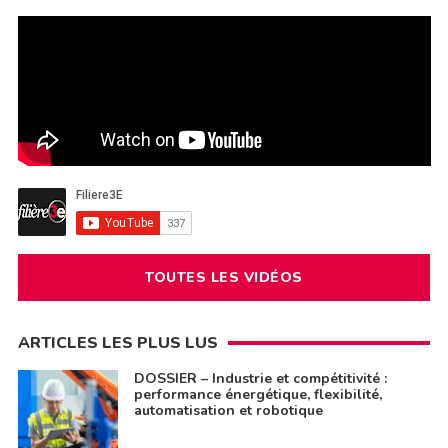
TOUTES LES VIDÉOS
ARTICLES LES PLUS LUS
DOSSIER – Industrie et compétitivité :
performance énergétique, flexibilité,
automatisation et robotique