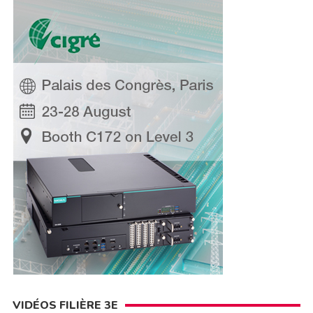
VIDÉOS FILIÈRE 3E