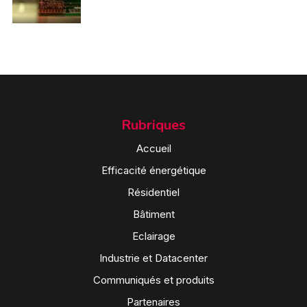
Rubriques
Accueil
Efficacité énergétique
Résidentiel
Bâtiment
Eclairage
Industrie et Datacenter
Communiqués et produits
Partenaires