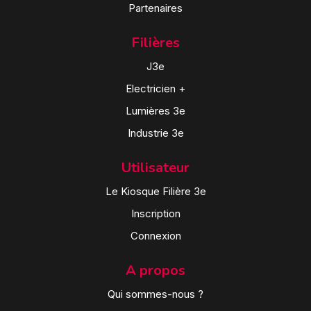
Partenaires
Filières
J3e
Electricien +
Lumières 3e
Industrie 3e
Utilisateur
Le Kiosque Filière 3e
Inscription
Connexion
A propos
Qui sommes-nous ?