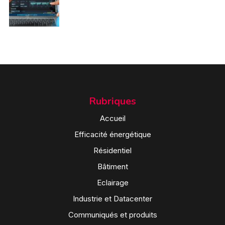
Rubriques
Accueil
Efficacité énergétique
Résidentiel
Bâtiment
Eclairage
Industrie et Datacenter
Communiqués et produits