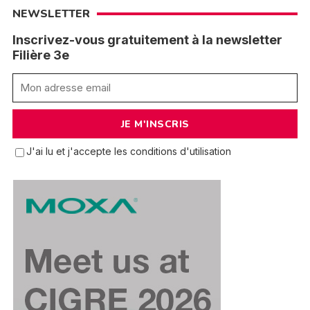
NEWSLETTER
Inscrivez-vous gratuitement à la newsletter
Filière 3e
J'ai lu et j'accepte les conditions d'utilisation