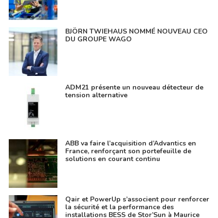
BJÖRN TWIEHAUS NOMMÉ NOUVEAU CEO
DU GROUPE WAGO
ADM21 présente un nouveau détecteur de
tension alternative
ABB va faire l’acquisition d’Advantics en
France, renforçant son portefeuille de
solutions en courant continu
Qair et PowerUp s’associent pour renforcer
la sécurité et la performance des
installations BESS de Stor’Sun à Maurice