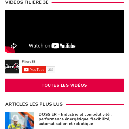
VIDÉOS FILIÈRE 3E
TOUTES LES VIDÉOS
ARTICLES LES PLUS LUS
DOSSIER – Industrie et compétitivité :
performance énergétique, flexibilité,
automatisation et robotique