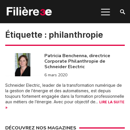
Étiquette :
philanthropie
Patricia Benchenna, directrice
Corporate Philanthropie de
Schneider Electric
6 mars 2020
Schneider Electric, leader de la transformation numérique de
la gestion de l’énergie et des automatismes, est depuis
toujours fortement engagée dans la formation professionnelle
aux métiers de l’énergie. Avec pour objectif de...
LIRE LA SUITE
»
DÉCOUVREZ NOS MAGAZINES