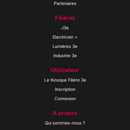
Partenaires
Filières
J3e
Electricien +
Lumières 3e
Industrie 3e
Utilisateur
Le Kiosque Filière 3e
Inscription
Connexion
A propos
Qui sommes-nous ?