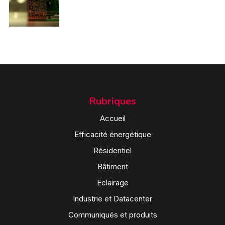
Rubriques
Accueil
Efficacité énergétique
Résidentiel
Bâtiment
Eclairage
Industrie et Datacenter
Communiqués et produits