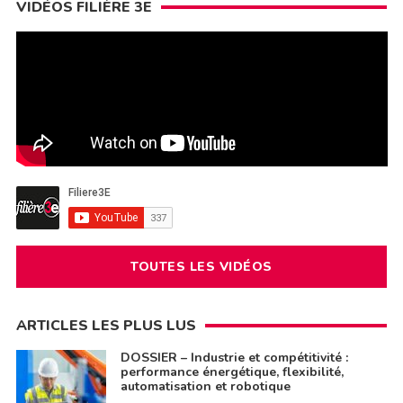
VIDÉOS FILIÈRE 3E
TOUTES LES VIDÉOS
ARTICLES LES PLUS LUS
DOSSIER – Industrie et compétitivité :
performance énergétique, flexibilité,
automatisation et robotique