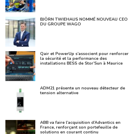
BJÖRN TWIEHAUS NOMMÉ NOUVEAU CEO
DU GROUPE WAGO
Qair et PowerUp s’associent pour renforcer
la sécurité et la performance des
installations BESS de Stor’Sun à Maurice
ADM21 présente un nouveau détecteur de
tension alternative
ABB va faire l’acquisition d’Advantics en
France, renforçant son portefeuille de
solutions en courant continu