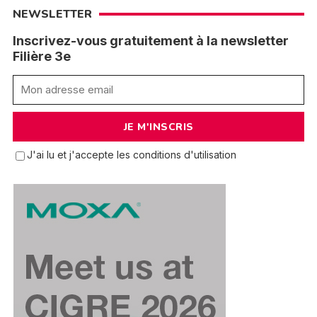
NEWSLETTER
Inscrivez-vous gratuitement à la newsletter
Filière 3e
J'ai lu et j'accepte les conditions d'utilisation