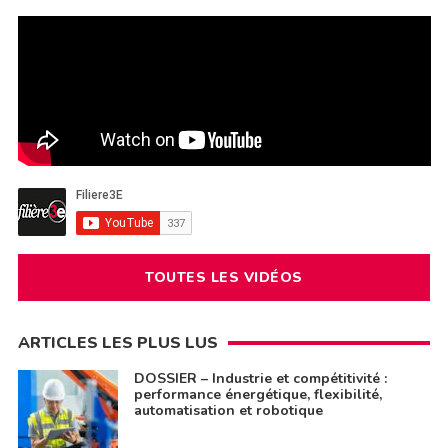
TOUTES LES VIDÉOS
ARTICLES LES PLUS LUS
DOSSIER – Industrie et compétitivité :
performance énergétique, flexibilité,
automatisation et robotique