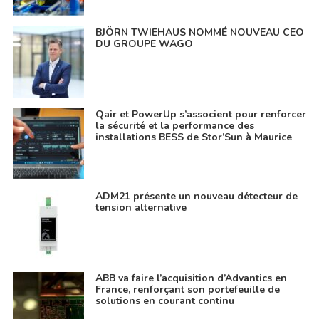
BJÖRN TWIEHAUS NOMMÉ NOUVEAU CEO
DU GROUPE WAGO
Qair et PowerUp s’associent pour renforcer
la sécurité et la performance des
installations BESS de Stor’Sun à Maurice
ADM21 présente un nouveau détecteur de
tension alternative
ABB va faire l’acquisition d’Advantics en
France, renforçant son portefeuille de
solutions en courant continu