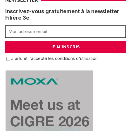
NEWSLETTER
Inscrivez-vous gratuitement à la newsletter
Filière 3e
J'ai lu et j'accepte les conditions d'utilisation