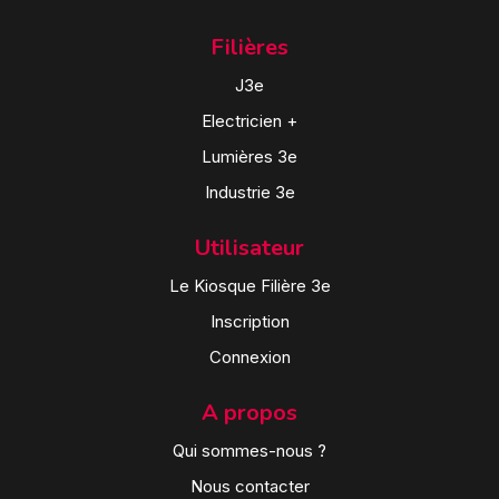
Filières
J3e
Electricien +
Lumières 3e
Industrie 3e
Utilisateur
Le Kiosque Filière 3e
Inscription
Connexion
A propos
Qui sommes-nous ?
Nous contacter