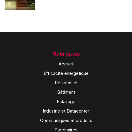
Rubriques
Accueil
Efficacité énergétique
Résidentiel
Bâtiment
Eclairage
Industrie et Datacenter
Communiqués et produits
Partenaires