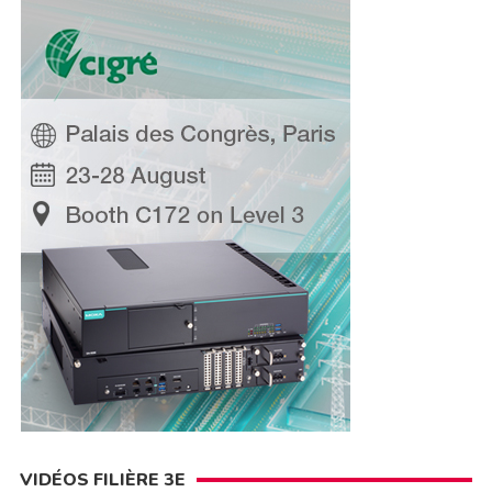
VIDÉOS FILIÈRE 3E