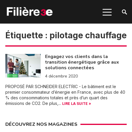
Étiquette :
pilotage chauffage
Engagez vos clients dans la
transition énergétique grâce aux
solutions connectées
4 décembre 2020
PROPOSÉ PAR SCHNEIDER ELECTRIC - Le bâtiment est le
premier consommateur d’énergie en France, avec plus de 40
% des consommations totales et près d’un quart des
émissions de CO2. De plus,...
LIRE LA SUITE »
DÉCOUVREZ NOS MAGAZINES