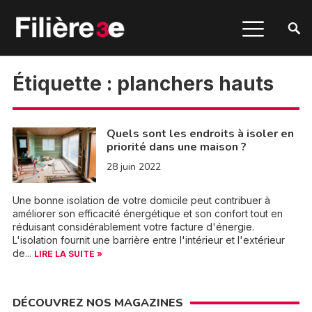
Étiquette :
planchers hauts
Quels sont les endroits à isoler en
priorité dans une maison ?
28 juin 2022
Une bonne isolation de votre domicile peut contribuer à
améliorer son efficacité énergétique et son confort tout en
réduisant considérablement votre facture d'énergie.
L'isolation fournit une barrière entre l'intérieur et l'extérieur
de...
LIRE LA SUITE »
DÉCOUVREZ NOS MAGAZINES