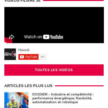
VIDÉOS FILIÈRE 3E
TOUTES LES VIDÉOS
ARTICLES LES PLUS LUS
DOSSIER – Industrie et compétitivité :
performance énergétique, flexibilité,
automatisation et robotique