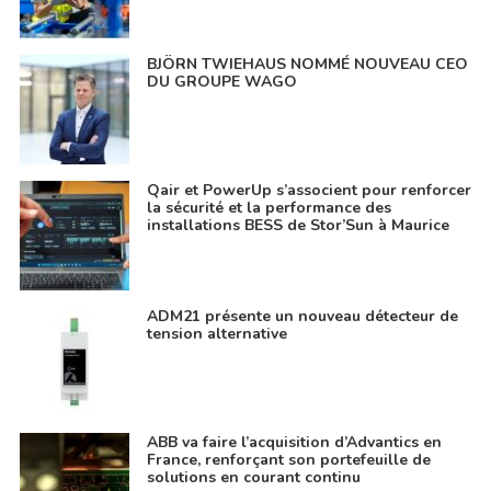
BJÖRN TWIEHAUS NOMMÉ NOUVEAU CEO
DU GROUPE WAGO
Qair et PowerUp s’associent pour renforcer
la sécurité et la performance des
installations BESS de Stor’Sun à Maurice
ADM21 présente un nouveau détecteur de
tension alternative
ABB va faire l’acquisition d’Advantics en
France, renforçant son portefeuille de
solutions en courant continu