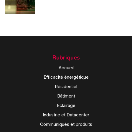
Rubriques
Accueil
Efficacité énergétique
Résidentiel
Bâtiment
Eclairage
Industrie et Datacenter
Communiqués et produits