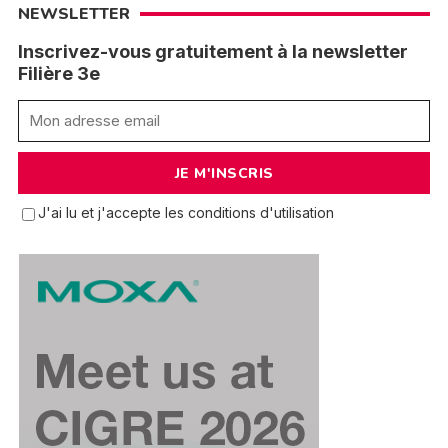
NEWSLETTER
Inscrivez-vous gratuitement à la newsletter
Filière 3e
J'ai lu et j'accepte les conditions d'utilisation