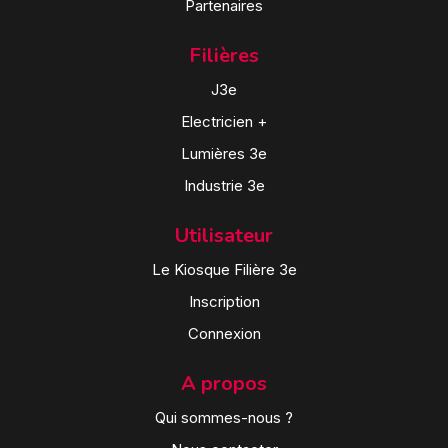
Partenaires
Filières
J3e
Electricien +
Lumières 3e
Industrie 3e
Utilisateur
Le Kiosque Filière 3e
Inscription
Connexion
A propos
Qui sommes-nous ?