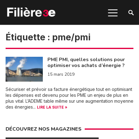
Étiquette :
pme/pmi
PME PMI, quelles solutions pour
optimiser vos achats d’énergie ?
15 mars 2019
Sécuriser et prévoir sa facture énergétique tout en optimisant
les dépenses est devenu pour les PME un enjeu de plus en
plus vital. L’ADEME table même sur une augmentation moyenne
des énergies...
LIRE LA SUITE »
DÉCOUVREZ NOS MAGAZINES