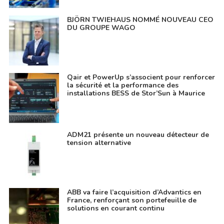
BJÖRN TWIEHAUS NOMMÉ NOUVEAU CEO
DU GROUPE WAGO
Qair et PowerUp s’associent pour renforcer
la sécurité et la performance des
installations BESS de Stor’Sun à Maurice
ADM21 présente un nouveau détecteur de
tension alternative
ABB va faire l’acquisition d’Advantics en
France, renforçant son portefeuille de
solutions en courant continu