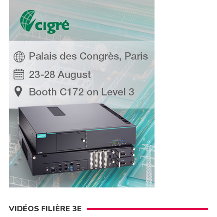
VIDÉOS FILIÈRE 3E