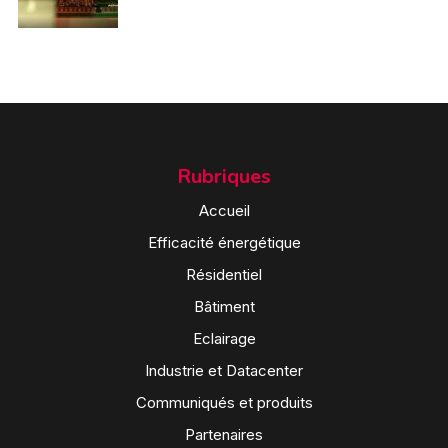
Rubriques
Accueil
Efficacité énergétique
Résidentiel
Bâtiment
Eclairage
Industrie et Datacenter
Communiqués et produits
Partenaires