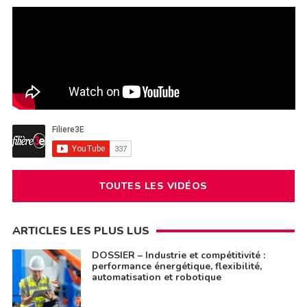
TOUTES LES VIDÉOS
ARTICLES LES PLUS LUS
DOSSIER – Industrie et compétitivité :
performance énergétique, flexibilité,
automatisation et robotique