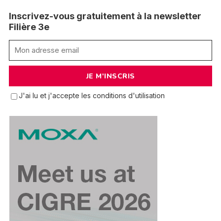
Inscrivez-vous gratuitement à la newsletter
Filière 3e
J'ai lu et j'accepte les conditions d'utilisation