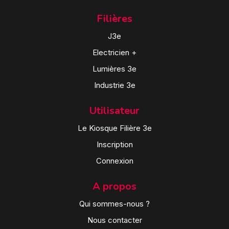
Filières
J3e
Electricien +
Lumières 3e
Industrie 3e
Utilisateur
Le Kiosque Filière 3e
Inscription
Connexion
A propos
Qui sommes-nous ?
Nous contacter