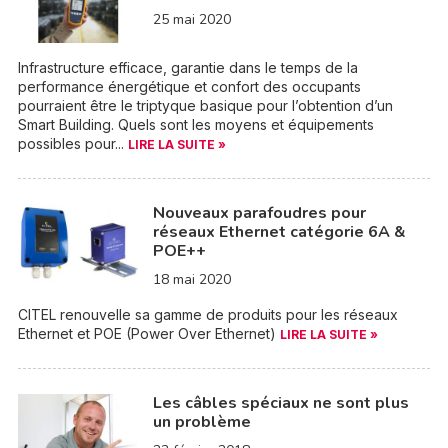
25 mai 2020
Infrastructure efficace, garantie dans le temps de la
performance énergétique et confort des occupants
pourraient être le triptyque basique pour l’obtention d’un
Smart Building. Quels sont les moyens et équipements
possibles pour...
LIRE LA SUITE »
Nouveaux parafoudres pour
réseaux Ethernet catégorie 6A &
POE++
18 mai 2020
CITEL renouvelle sa gamme de produits pour les réseaux
Ethernet et POE (Power Over Ethernet)
LIRE LA SUITE »
Les câbles spéciaux ne sont plus
un problème