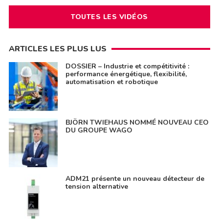
TOUTES LES VIDÉOS
ARTICLES LES PLUS LUS
DOSSIER – Industrie et compétitivité :
performance énergétique, flexibilité,
automatisation et robotique
BJÖRN TWIEHAUS NOMMÉ NOUVEAU CEO
DU GROUPE WAGO
ADM21 présente un nouveau détecteur de
tension alternative