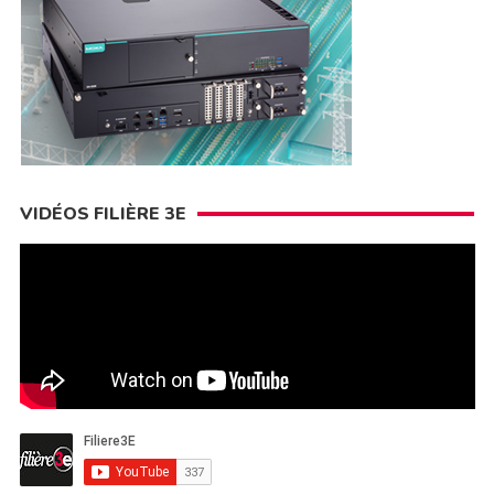
VIDÉOS FILIÈRE 3E