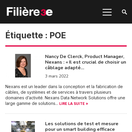
Étiquette :
POE
Nancy De Clerck, Product Manager,
Nexans : « Il est crucial de choisir un
câblage adapté…
3 mars 2022
Nexans est un leader dans la conception et la fabrication de
câbles, de systèmes et de services à travers plusieurs
domaines d’activité. Nexans Data Network Solutions offre une
large gamme de solutions...
LIRE LA SUITE »
Les solutions de test et mesure
pour un smart building efficace