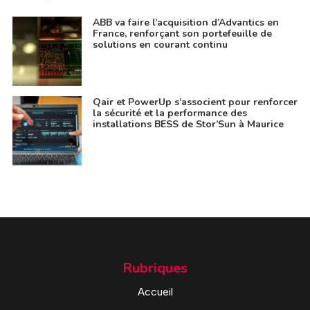
ABB va faire l’acquisition d’Advantics en
France, renforçant son portefeuille de
solutions en courant continu
Qair et PowerUp s’associent pour renforcer
la sécurité et la performance des
installations BESS de Stor’Sun à Maurice
Rubriques
Accueil