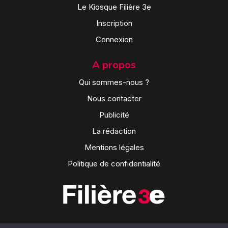
Le Kiosque Filière 3e
Inscription
Connexion
A propos
Qui sommes-nous ?
Nous contacter
Publicité
La rédaction
Mentions légales
Politique de confidentialité