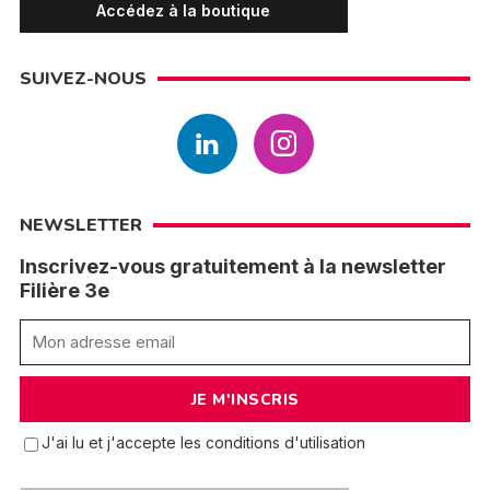
Accédez à la boutique
SUIVEZ-NOUS
NEWSLETTER
Inscrivez-vous gratuitement à la newsletter
Filière 3e
J'ai lu et j'accepte les conditions d'utilisation