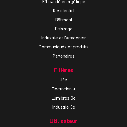
Efficacité énergétique
Résidentiel
Bâtiment
Eclairage
Industrie et Datacenter
Communiqués et produits
Partenaires
Filières
J3e
Electricien +
Lumières 3e
Industrie 3e
Utilisateur