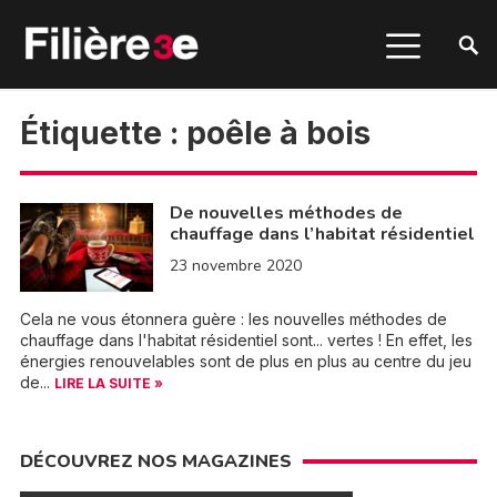
Étiquette :
poêle à bois
De nouvelles méthodes de
chauffage dans l’habitat résidentiel
23 novembre 2020
Cela ne vous étonnera guère : les nouvelles méthodes de
chauffage dans l'habitat résidentiel sont... vertes ! En effet, les
énergies renouvelables sont de plus en plus au centre du jeu
de...
LIRE LA SUITE »
DÉCOUVREZ NOS MAGAZINES