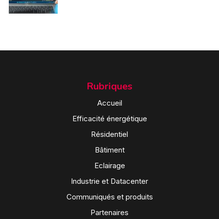
Rubriques
Accueil
Efficacité énergétique
Résidentiel
Bâtiment
Eclairage
Industrie et Datacenter
Communiqués et produits
Partenaires