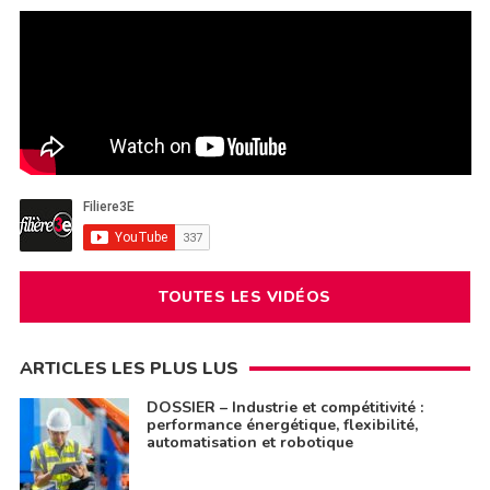
TOUTES LES VIDÉOS
ARTICLES LES PLUS LUS
DOSSIER – Industrie et compétitivité :
performance énergétique, flexibilité,
automatisation et robotique