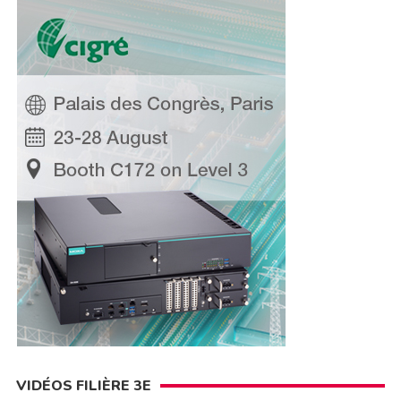
VIDÉOS FILIÈRE 3E