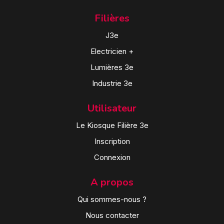
Filières
J3e
Electricien +
Lumières 3e
Industrie 3e
Utilisateur
Le Kiosque Filière 3e
Inscription
Connexion
A propos
Qui sommes-nous ?
Nous contacter