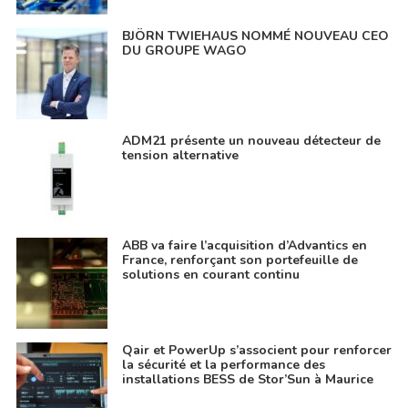
BJÖRN TWIEHAUS NOMMÉ NOUVEAU CEO
DU GROUPE WAGO
ADM21 présente un nouveau détecteur de
tension alternative
ABB va faire l’acquisition d’Advantics en
France, renforçant son portefeuille de
solutions en courant continu
Qair et PowerUp s’associent pour renforcer
la sécurité et la performance des
installations BESS de Stor’Sun à Maurice