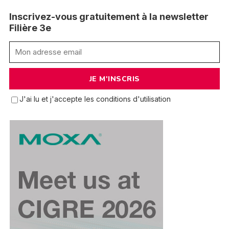
Inscrivez-vous gratuitement à la newsletter
Filière 3e
J'ai lu et j'accepte les conditions d'utilisation