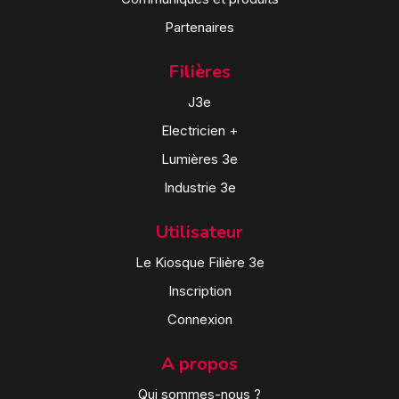
Partenaires
Filières
J3e
Electricien +
Lumières 3e
Industrie 3e
Utilisateur
Le Kiosque Filière 3e
Inscription
Connexion
A propos
Qui sommes-nous ?