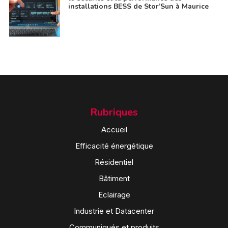
installations BESS de Stor’Sun à Maurice
Rubriques
Accueil
Efficacité énergétique
Résidentiel
Bâtiment
Eclairage
Industrie et Datacenter
Communiqués et produits