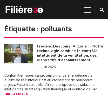
Étiquette :
polluants
Frédéric Descours, Airzone : « Notre
technologie combine le contrôle
intelligent de la ventilation, des
dispositifs d’assainissement…
11 juin 2025
Confort thermique, santé, performance énergétique : la
qualité de l’air intérieur est au croisement de nombreux
enjeux. Face à ces défis, Airzone propose des solutions
intelligentes alliant régulation thermique et contrôle de l’air...
LIRE LA SUITE »