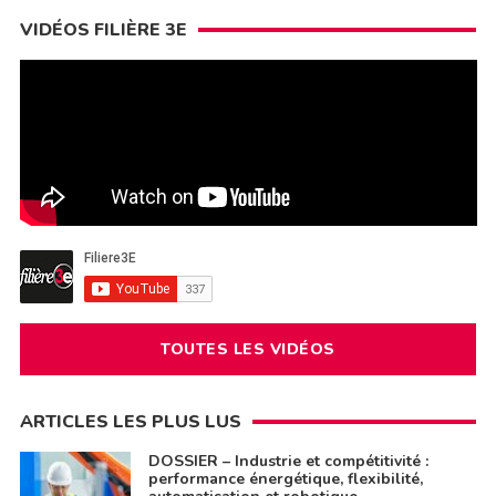
VIDÉOS FILIÈRE 3E
TOUTES LES VIDÉOS
ARTICLES LES PLUS LUS
DOSSIER – Industrie et compétitivité :
performance énergétique, flexibilité,