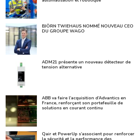
automatisation et robotique
BJÖRN TWIEHAUS NOMMÉ NOUVEAU CEO
DU GROUPE WAGO
ADM21 présente un nouveau détecteur de
tension alternative
ABB va faire l’acquisition d’Advantics en
France, renforçant son portefeuille de
solutions en courant continu
Qair et PowerUp s’associent pour renforcer
la sécurité et la performance des